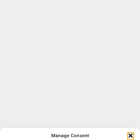
Manage Consent