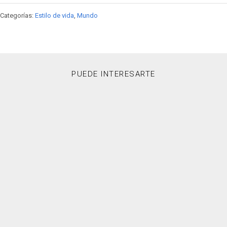
Categorías:
Estilo de vida
,
Mundo
PUEDE INTERESARTE