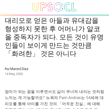
대리모로 얻은 아들과 유대감을
형성하지 못한 후 어머니가 알코
올 중독자가 되다. 모든 것이 유명
인들이 보이게 만드는 것만큼
「화려한」 것은 아니다
Maried Díaz
Por
14 May, 2026
엄마가 되는 꿈을 이루면서도 삶이 무너져 내리는 것처럼
느끼는 게 가능할까요? 뉴욕의 Pam Andras는 54세에 대
리모를 통해 아이를 가진 것의 「어두운 진실」에 대해