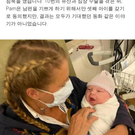
침묵을 깼습니다. 10번의 유산과 심장 수술을 겪은 뒤,
Pam은 남편을 기쁘게 하기 위해서만 셋째 아이를 갖기
로 동의했지만, 결과는 모두가 기대했던 동화 같은 이야
기가 아니었습니다.