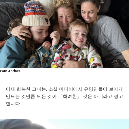
Pam Andras
이제 회복한 그녀는, 소셜 미디어에서 유명인들이 보이게
만드는 것만큼 모든 것이 「화려한」 것은 아니라고 경고
합니다.