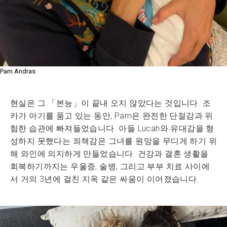
Pam Andras
현실은 그 「본능」이 끝내 오지 않았다는 것입니다. 조
카가 아기를 품고 있는 동안, Pam은 완전한 단절감과 위
험한 습관에 빠져들었습니다. 아들 Lucah와 유대감을 형
성하지 못했다는 죄책감은 그녀를 원망을 무디게 하기 위
해 와인에 의지하게 만들었습니다. 건강과 결혼 생활을
회복하기까지는 우울증, 술병, 그리고 부부 치료 사이에
서 거의 3년에 걸친 지옥 같은 싸움이 이어졌습니다.