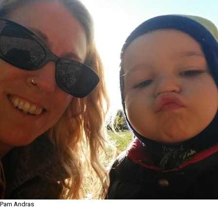
Pam Andras