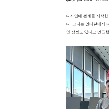
다자연애 관계를 시작한 
다. 그녀는 인터뷰에서 
인 장점도 있다고 언급했