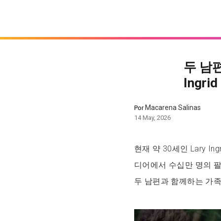
두 남
Ingrid
Macarena Salinas
Por
14 May, 2026
현재 약 30세인 Lary I
디어에서 수십만 명의 
두 남편과 함께하는 가족