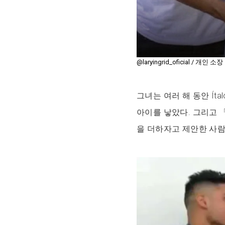
@laryingrid_oficial / 개인 소장
그녀는 여러 해 동안 Íta
아이를 낳았다. 그리고 
을 더하자고 제안한 사람도