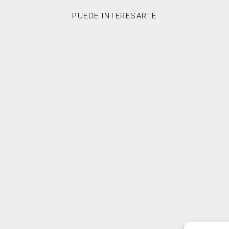
PUEDE INTERESARTE