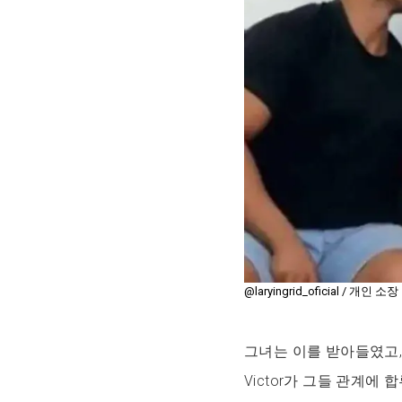
@laryingrid_oficial / 개인 소장
그녀는 이를 받아들였고,
Victor가 그들 관계에