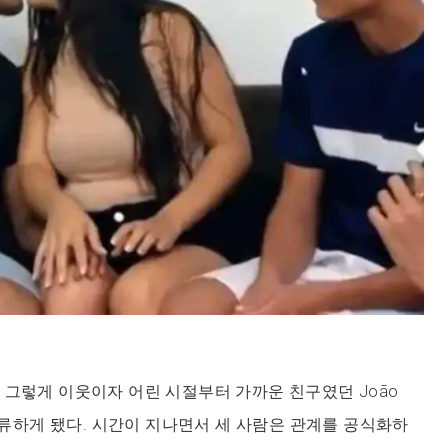
 그렇게 이웃이자 어린 시절부터 가까운 친구였던 João
 합류하게 됐다. 시간이 지나면서 세 사람은 관계를 공식화하