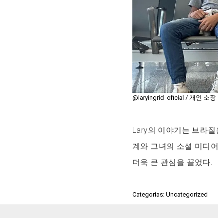
@laryingrid_oficial / 개인 소장
Lary의 이야기는 브라
계와 그녀의 소셜 미디
더욱 큰 관심을 끌었다.
Categorías: Uncategorized