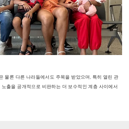
질은 물론 다른 나라들에서도 주목을 받았으며, 특히 열린 관
어 노출을 공개적으로 비판하는 더 보수적인 계층 사이에서