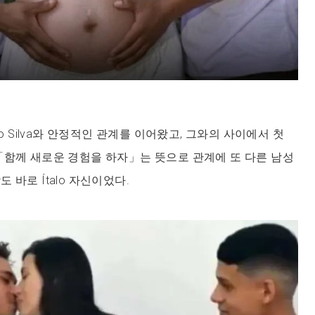
lo Silva와 안정적인 관계를 이어왔고, 그와의 사이에서 첫
「함께 새로운 경험을 하자」는 뜻으로 관계에 또 다른 남성
 바로 Ítalo 자신이었다.