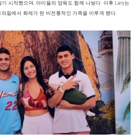
께 살기 시작했으며, 아이들의 양육도 함께 나눴다. 이후 Lary는
브라질에서 화제가 된 비전통적인 가족을 이루게 됐다.