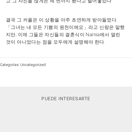
고 그 사진을 많게는 세 번까지 봤다고 털어놓았다.
결국 그 커플은 이 상황을 아주 초연하게 받아들였다.
「그녀는 내 모든 기쁨의 원천이에요」라고 신랑은 말했
지만, 이제 그들은 자신들의 결혼식이 Narnia에서 열린
것이 아니었다는 점을 모두에게 설명해야 한다.
Categorías: Uncategorized
PUEDE INTERESARTE