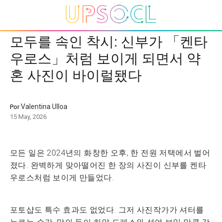
모두를 속인 착시: 신부가 「켄타
우로스」처럼 보이게 되면서 약
혼 사진이 바이럴됐다
Valentina Ulloa
Por
15 May, 2026
모든 일은 2024년의 화창한 오후, 한 전원 저택에서 벌어
졌다. 완벽하게 맞아떨어진 한 장의 사진이 신부를 켄타
우로스처럼 보이게 만들었다.
포토샵도 특수 효과도 없었다. 그저 사진작가가 셔터를