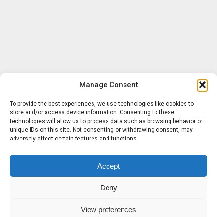
Manage Consent
To provide the best experiences, we use technologies like cookies to
store and/or access device information. Consenting to these
technologies will allow us to process data such as browsing behavior or
unique IDs on this site. Not consenting or withdrawing consent, may
adversely affect certain features and functions.
Accept
Deny
View preferences