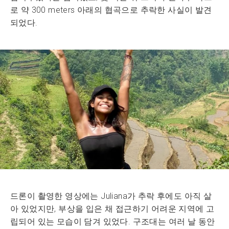
로 약 300 meters 아래의 협곡으로 추락한 사실이 발견
되었다.
드론이 촬영한 영상에는 Juliana가 추락 후에도 아직 살
아 있었지만, 부상을 입은 채 접근하기 어려운 지역에 고
립되어 있는 모습이 담겨 있었다. 구조대는 여러 날 동안