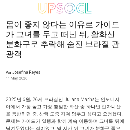
몸이 좋지 않다는 이유로 가이드
가 그녀를 두고 떠난 뒤, 활화산
분화구로 추락해 숨진 브라질 관
광객
Josefina Reyes
Por
11 May, 2026
2025년 6월, 26세 브라질인 Juliana Marins는 인도네시
아에서 가장 높고 가장 활발한 화산 중 하나인 린자니산
을 등반하던 중, 산행 도중 지쳐 멈추고 싶다고 요청했다.
문제는 가이드가 일행과 함께 계속 이동하며 그녀를 뒤에
남겨두었다는 점이었고, 몇 시간 뒤 그녀가 분화구 쪽으