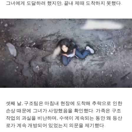
그녀에게 도달하려 했지만, 끝내 제때 도착하지 못했다.
셋째 날, 구조팀은 마침내 현장에 도착해 추락으로 인한
손상 때문에 그녀가 사망했음을 확인했다. 가족은 구조
작업의 과실을 비난하며, 수색이 계속되는 동안 왜 등산
로가 계속 개방되어 있었는지 의문을 제기했다.