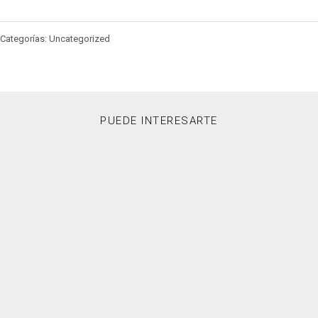
Categorías: Uncategorized
PUEDE INTERESARTE