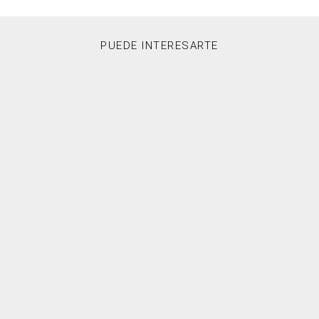
PUEDE INTERESARTE