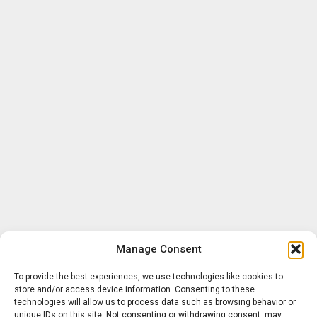
Manage Consent
To provide the best experiences, we use technologies like cookies to
store and/or access device information. Consenting to these
technologies will allow us to process data such as browsing behavior or
unique IDs on this site. Not consenting or withdrawing consent, may