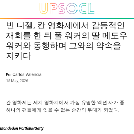
빈 디젤, 칸 영화제에서 감동적인
재회를 한 뒤 폴 워커의 딸 메도우
워커와 동행하며 그와의 약속을
지키다
Carlos Valencia
Por
15 May, 2026
칸 영화제는 세계 영화계에서 가장 유명한 액션 사가 중
하나의 팬들에게 잊을 수 없는 순간의 무대가 되었다.
Mondadori Portfolio/Getty