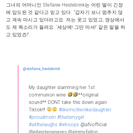
그녀의 어머니인 Stefanie Heidebrink는 어린 딸이 긴장
에 압도된 것 같다고 믿고 있다. “갑자기 보니 멈추지 않
고 계속 마시고 있더라고요. 저는 웃고 있었고, 영상에서
도 제 목소리가 들려요. ‘세상에! 그만 마셔!’ 같은 말을 하
고 있었죠!”.
@stefanie_heidebrink
My daughter slamming her 1st
communion wine
**original
sound** DONT take this down again
Tiktok!!!
#likemotherlikedaughter
#proudmom
#thatsmygirl
#allthelaughs
#whoops
@afvofficial
@ellendegeneres @jimmyfallon