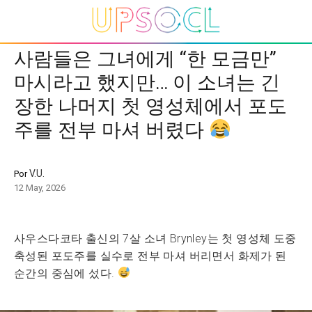
사람들은 그녀에게 “한 모금만”
마시라고 했지만… 이 소녀는 긴
장한 나머지 첫 영성체에서 포도
주를 전부 마셔 버렸다
V.U.
Por
12 May, 2026
사우스다코타 출신의 7살 소녀 Brynley는 첫 영성체 도중
축성된 포도주를 실수로 전부 마셔 버리면서 화제가 된
순간의 중심에 섰다.