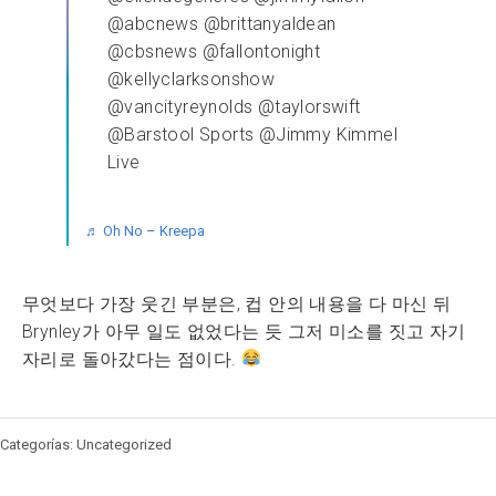
@abcnews @brittanyaldean
@cbsnews @fallontonight
@kellyclarksonshow
@vancityreynolds @taylorswift
@Barstool Sports @Jimmy Kimmel
Live
♬ Oh No – Kreepa
무엇보다 가장 웃긴 부분은, 컵 안의 내용을 다 마신 뒤
Brynley가 아무 일도 없었다는 듯 그저 미소를 짓고 자기
자리로 돌아갔다는 점이다.
Categorías: Uncategorized