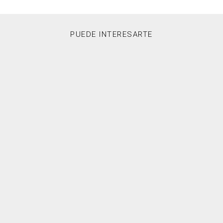
PUEDE INTERESARTE