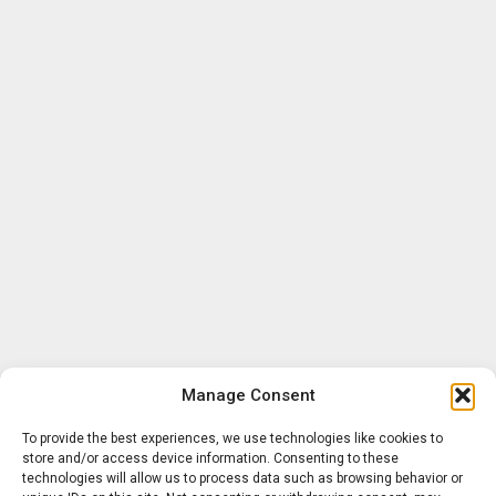
Manage Consent
To provide the best experiences, we use technologies like cookies to
store and/or access device information. Consenting to these
technologies will allow us to process data such as browsing behavior or