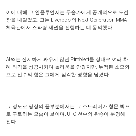
이에 대해 그 인플루언서는 무술가에게 공개적으로 도전
장을 내밀었고, 그는 Liverpool의 Next Generation MMA
체육관에서 스파링 세션을 진행하는 데 동의했다.
Alex는 진지하게 싸우지 않던 Pimblett를 상대로 여러 차
례 타격을 성공시키며 놀라움을 안겼지만, 누적된 소모와
프로 선수의 힘은 그에게 심각한 영향을 남겼다.
그 정도로 영상의 끝부분에서는 그 스트리머가 창문 밖으
로 구토하는 모습이 보이며, UFC 선수의 완승이 분명해
진다.