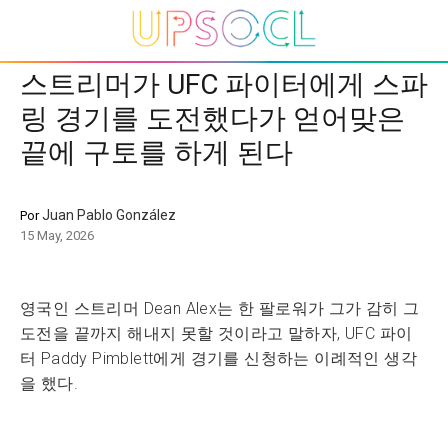
스트리머가 UFC 파이터에게 스파
링 경기를 도전했다가 얻어맞은
끝에 구토를 하게 된다
Juan Pablo González
Por
15 May, 2026
영국인 스트리머 Dean Alex는 한 팔로워가 그가 감히 그
도전을 끝까지 해내지 못할 것이라고 말하자, UFC 파이
터 Paddy Pimblett에게 경기를 신청하는 이례적인 생각
을 했다.