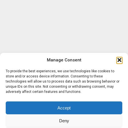
Manage Consent
To provide the best experiences, we use technologies like cookies to
store and/or access device information. Consenting to these
technologies will allow us to process data such as browsing behavior or
unique IDs on this site. Not consenting or withdrawing consent, may
adversely affect certain features and functions.
Accept
Deny