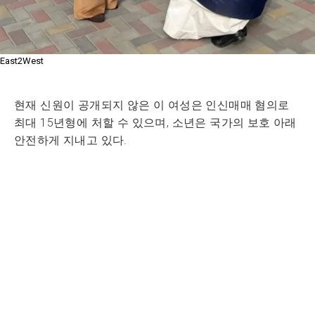
East2West
현재 신원이 공개되지 않은 이 여성은 인신매매 혐의로
최대 15년형에 처할 수 있으며, 소년은 국가의 보호 아래
안전하게 지내고 있다.