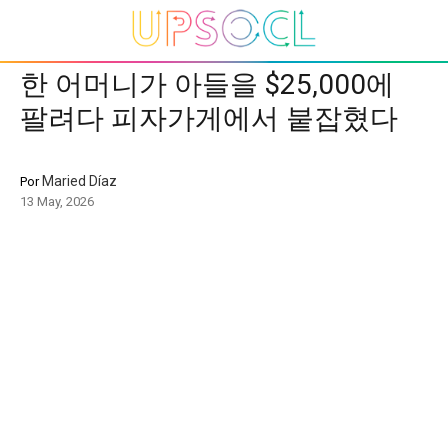
한 어머니가 아들을 $25,000에
팔려다 피자가게에서 붙잡혔다
Maried Díaz
Por
13 May, 2026