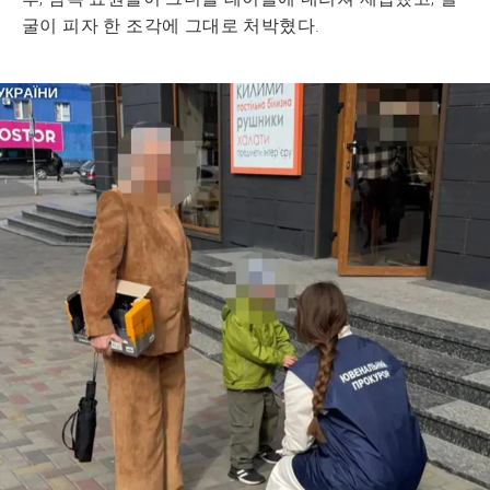
굴이 피자 한 조각에 그대로 처박혔다.