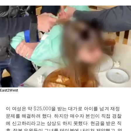
East2West
이 여성은 약 $25,000을 받는 대가로 아이를 넘겨 재정
문제를 해결하려 했다. 하지만 매수자 본인이 직접 경찰
에 신고하리라고는 상상도 하지 못했다. 현금을 받은 직
후, 잠복 요원들이 그녀를 테이블에 내리쳐 제압했고, 얼