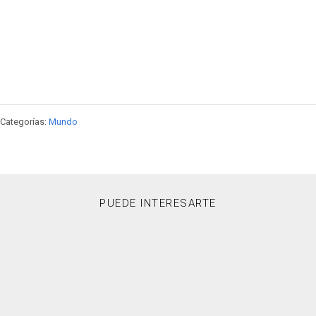
Categorías:
Mundo
PUEDE INTERESARTE