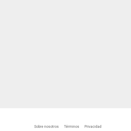
Sobre nosotros
Términos
Privacidad