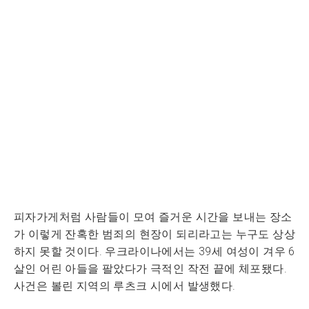
피자가게처럼 사람들이 모여 즐거운 시간을 보내는 장소
가 이렇게 잔혹한 범죄의 현장이 되리라고는 누구도 상상
하지 못할 것이다. 우크라이나에서는 39세 여성이 겨우 6
살인 어린 아들을 팔았다가 극적인 작전 끝에 체포됐다.
사건은 볼린 지역의 루츠크 시에서 발생했다.