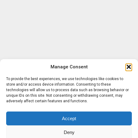
Manage Consent
To provide the best experiences, we use technologies like cookies to
store and/or access device information. Consenting to these
technologies will allow us to process data such as browsing behavior or
unique IDs on this site. Not consenting or withdrawing consent, may
adversely affect certain features and functions.
Accept
Deny