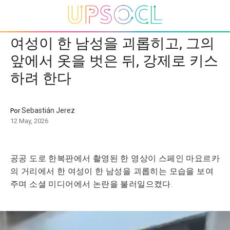
여성이 한 남성을 괴롭히고, 그의
앞에서 옷을 벗은 뒤, 강제로 키스
하려 한다
Sebastián Jerez
Por
12 May, 2026
공공 도로 한복판에서 촬영된 한 영상이 스페인 마요르카
의 거리에서 한 여성이 한 남성을 괴롭히는 모습을 보여
주며 소셜 미디어에서 논란을 불러일으켰다.