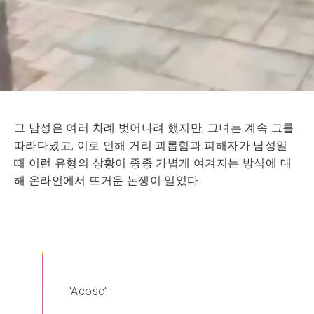
그 남성은 여러 차례 벗어나려 했지만, 그녀는 계속 그를
따라다녔고, 이로 인해 거리 괴롭힘과 피해자가 남성일
때 이런 유형의 상황이 종종 가볍게 여겨지는 방식에 대
해 온라인에서 뜨거운 논쟁이 일었다.
“Acoso”