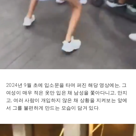
2024년 9월 초에 입소문을 타며 퍼진 해당 영상에는, 그
여성이 매우 적은 옷만 입은 채 남성을 쫓아다니고, 만지
고, 여러 사람이 개입하지 않은 채 상황을 지켜보는 앞에
서 그를 불편하게 만드는 모습이 담겨 있다.