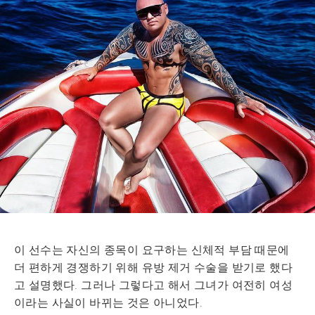
이 선수는 자신의 종목이 요구하는 신체적 부담 때문에
더 편하게 경쟁하기 위해 유방 제거 수술을 받기로 했다
고 설명했다. 그러나 그렇다고 해서 그녀가 여전히 여성
이라는 사실이 바뀌는 것은 아니었다.