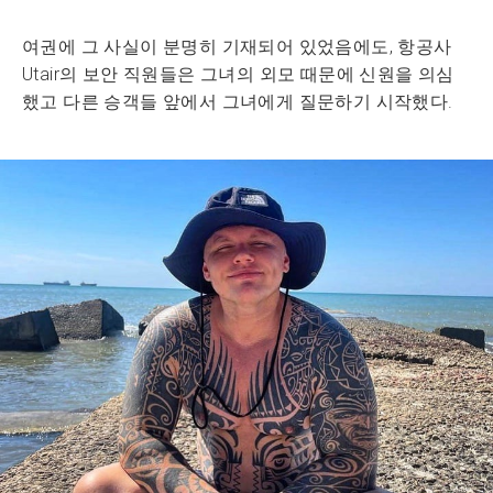
여권에 그 사실이 분명히 기재되어 있었음에도, 항공사
Utair의 보안 직원들은 그녀의 외모 때문에 신원을 의심
했고 다른 승객들 앞에서 그녀에게 질문하기 시작했다.