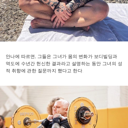
안나에 따르면, 그들은 그녀가 몸의 변화가 보디빌딩과
역도에 수년간 헌신한 결과라고 설명하는 동안 그녀의 성
적 취향에 관한 질문까지 했다고 한다.