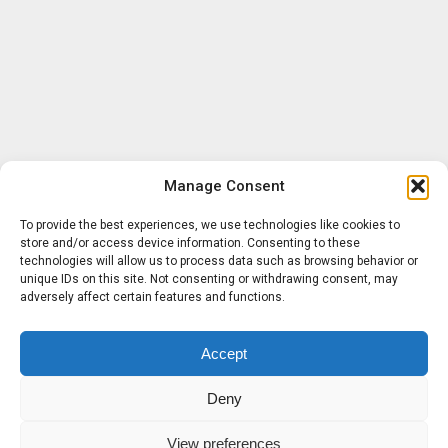
Manage Consent
To provide the best experiences, we use technologies like cookies to
store and/or access device information. Consenting to these
technologies will allow us to process data such as browsing behavior or
unique IDs on this site. Not consenting or withdrawing consent, may
adversely affect certain features and functions.
Accept
Deny
View preferences