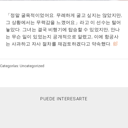
「정말 굴욕적이었어요. 무례하게 굴고 싶지는 않았지만,
그 상황에서는 무력감을 느꼈어요」라고 이 선수는 털어
놓았다. 그녀는 결국 비행기에 탑승할 수 있었지만, 안나
는 무슨 일이 있었는지 공개적으로 알렸고, 이에 항공사
는 사과하고 자사 절차를 재검토하겠다고 약속했다.
Categorías: Uncategorized
PUEDE INTERESARTE