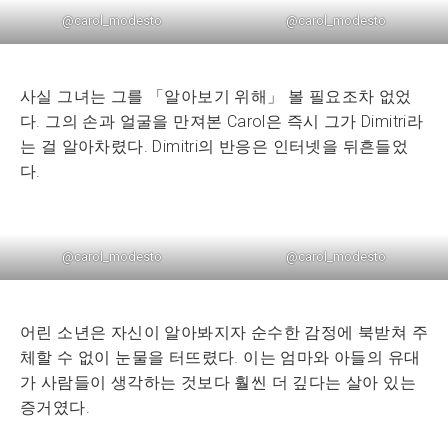
@carol_modesto
@carol_modesto
사실 그녀는 그를 「알아보기 위해」 볼 필요조차 없었
다. 그의 손과 얼굴을 만져본 Carol은 즉시 그가 Dimitri라
는 걸 알아차렸다. Dimitri의 반응은 인터넷을 뒤흔들었
다.
@carol_modesto
@carol_modesto
어린 소년은 자신이 알아봐지자 순수한 감정에 북받쳐 주
체할 수 없이 눈물을 터뜨렸다. 이는 엄마와 아들의 유대
가 사람들이 생각하는 것보다 훨씬 더 깊다는 살아 있는
증거였다.