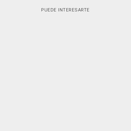
PUEDE INTERESARTE