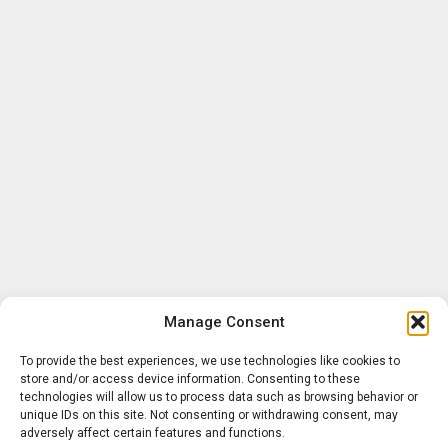
Manage Consent
To provide the best experiences, we use technologies like cookies to
store and/or access device information. Consenting to these
technologies will allow us to process data such as browsing behavior or
unique IDs on this site. Not consenting or withdrawing consent, may
adversely affect certain features and functions.