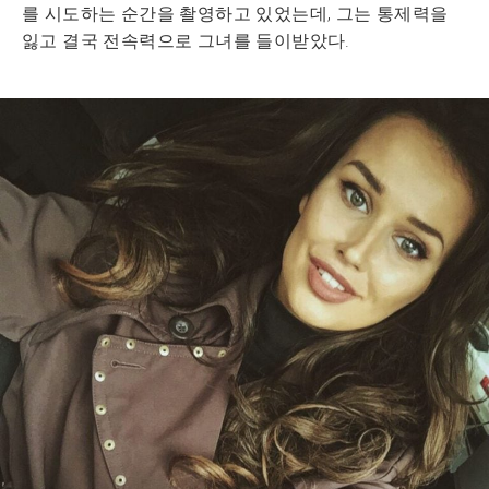
를 시도하는 순간을 촬영하고 있었는데, 그는 통제력을
잃고 결국 전속력으로 그녀를 들이받았다.