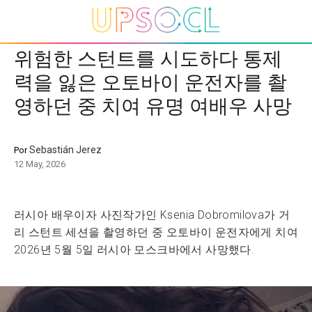
위험한 스턴트를 시도하다 통제
력을 잃은 오토바이 운전자를 촬
영하던 중 치여 유명 여배우 사망
Sebastián Jerez
Por
12 May, 2026
러시아 배우이자 사진작가인 Ksenia Dobromilova가 거
리 스턴트 세션을 촬영하던 중 오토바이 운전자에게 치여
2026년 5월 5일 러시아 모스크바에서 사망했다.