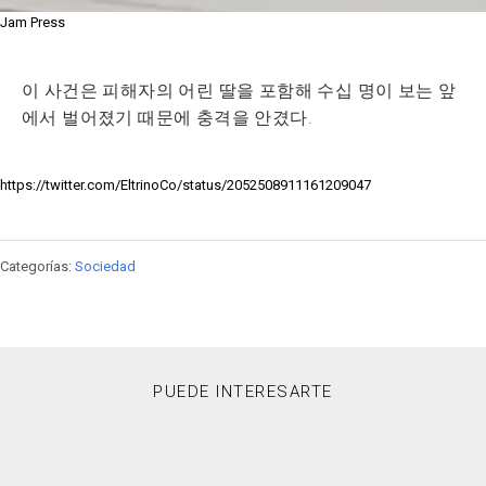
Jam Press
이 사건은 피해자의 어린 딸을 포함해 수십 명이 보는 앞
에서 벌어졌기 때문에 충격을 안겼다.
https://twitter.com/EltrinoCo/status/2052508911161209047
Categorías:
Sociedad
PUEDE INTERESARTE