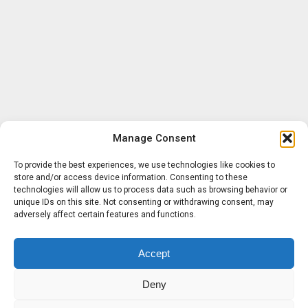
Manage Consent
To provide the best experiences, we use technologies like cookies to
store and/or access device information. Consenting to these
technologies will allow us to process data such as browsing behavior or
unique IDs on this site. Not consenting or withdrawing consent, may
adversely affect certain features and functions.
Accept
Deny