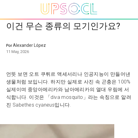
이건 무슨 종류의 모기인가요?
Alexander López
Por
11 May, 2026
언뜻 보면 오트 쿠튀르 액세서리나 인공지능이 만들어낸
생물처럼 보입니다. 하지만 실제로 사진 속 곤충은 100%
실제이며 중앙아메리카와 남아메리카의 열대 우림에 서
식합니다. 이것은 「diva mosquito」라는 속칭으로 알려
진 Sabethes cyaneus입니다.