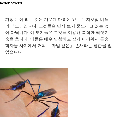
Reddit r/Weird
가장 눈에 띄는 것은 가운데 다리에 있는 무지갯빛 비늘
의 「노」입니다. 그것들은 단지 보기 좋으라고 있는 것
이 아닙니다. 이 모기들은 그것을 이용해 복잡한 짝짓기
춤을 춥니다. 이들은 매우 민첩하고 잡기 어려워서 곤충
학자들 사이에서 거의 「마법 같은」 존재라는 평판을 얻
었습니다.