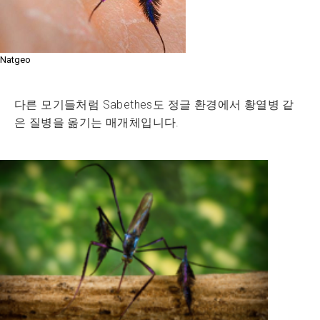
Natgeo
다른 모기들처럼 Sabethes도 정글 환경에서 황열병 같
은 질병을 옮기는 매개체입니다.