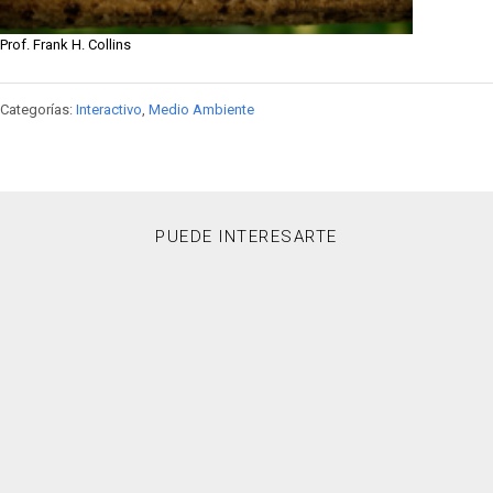
Prof. Frank H. Collins
Categorías:
Interactivo
,
Medio Ambiente
PUEDE INTERESARTE