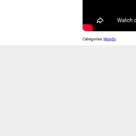
Categorías:
Mundo