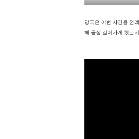
당국은 이번 사건을 전례
해 곧장 걸어가게 했는지