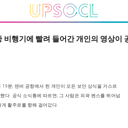
중 비행기에 빨려 들어간 개인의 영상이
1시 19분, 덴버 공항에서 한 개인이 모든 보안 상식을 거스르
했다. 공식 소식통에 따르면, 그 사람은 외곽 펜스를 뛰어넘
하게 활주로를 향해 걸어갔다.