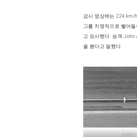
감시 영상에는 224 km/h
그를 치명적으로 빨아들이
고 묘사했다. 승객 John
을 봤다고 말했다.
KHOU11