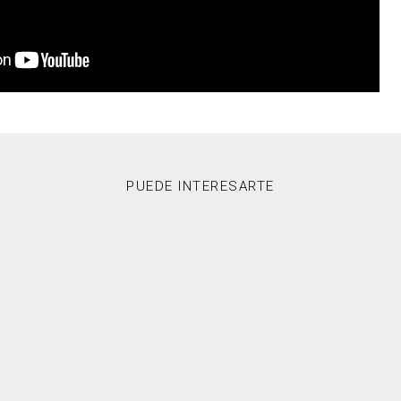
PUEDE INTERESARTE