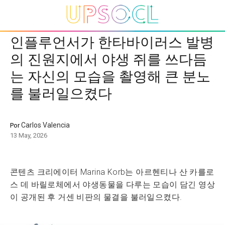
인플루언서가 한타바이러스 발병
의 진원지에서 야생 쥐를 쓰다듬
는 자신의 모습을 촬영해 큰 분노
를 불러일으켰다
Carlos Valencia
Por
13 May, 2026
콘텐츠 크리에이터 Marina Korb는 아르헨티나 산 카를로
스 데 바릴로체에서 야생동물을 다루는 모습이 담긴 영상
이 공개된 후 거센 비판의 물결을 불러일으켰다.