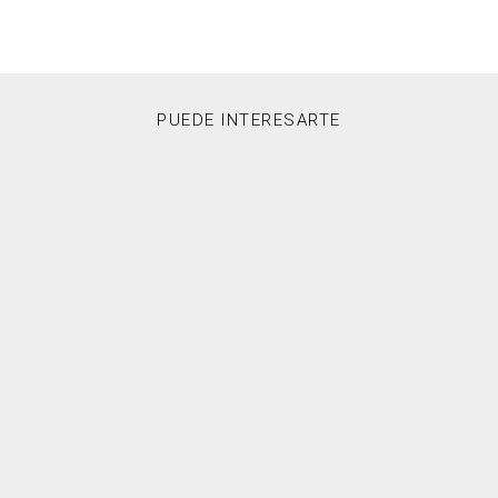
PUEDE INTERESARTE