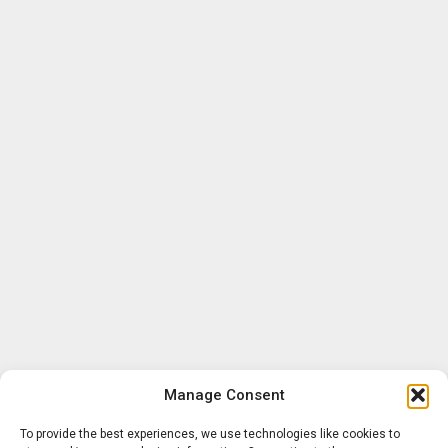
Manage Consent
To provide the best experiences, we use technologies like cookies to