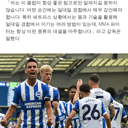
「저는 이 클럽이 항상 좋은 팀으로만 알려지길 원하지
않습니다. 어떤 순간에는 일대일 경합에서 매우 강인해야
합니다. 특히 세트피스 상황에서는 몸과 기술을 활용해
일대일 경합에서 이기는 여러 방법이 있는데, MMA 파이
터는 항상 이런 종류의 대결을 마주합니다」라고 감독은
말했다.