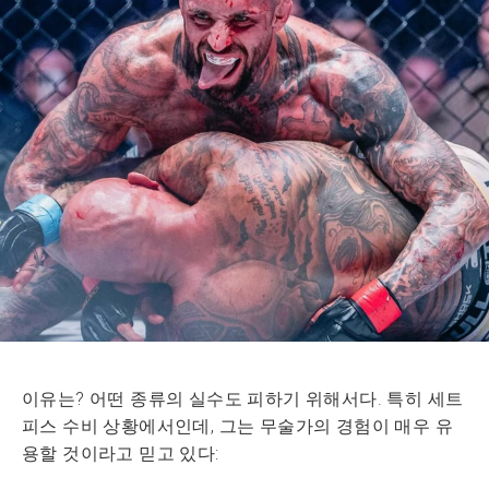
이유는? 어떤 종류의 실수도 피하기 위해서다. 특히 세트
피스 수비 상황에서인데, 그는 무술가의 경험이 매우 유
용할 것이라고 믿고 있다: