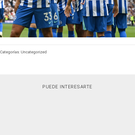
Categorías: Uncategorized
PUEDE INTERESARTE