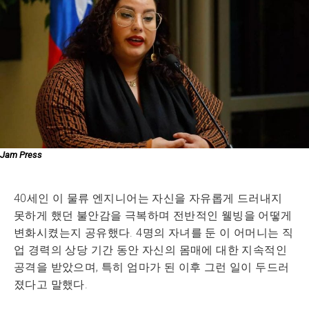
Jam Press
40세인 이 물류 엔지니어는 자신을 자유롭게 드러내지
못하게 했던 불안감을 극복하며 전반적인 웰빙을 어떻게
변화시켰는지 공유했다. 4명의 자녀를 둔 이 어머니는 직
업 경력의 상당 기간 동안 자신의 몸매에 대한 지속적인
공격을 받았으며, 특히 엄마가 된 이후 그런 일이 두드러
졌다고 말했다.