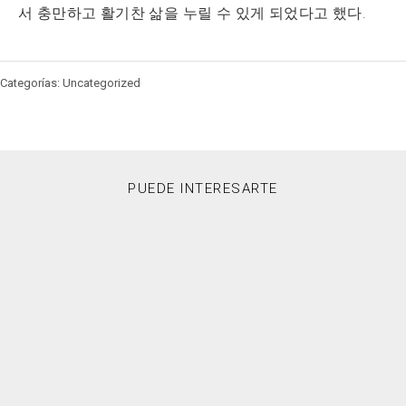
서 충만하고 활기찬 삶을 누릴 수 있게 되었다고 했다.
Categorías: Uncategorized
PUEDE INTERESARTE