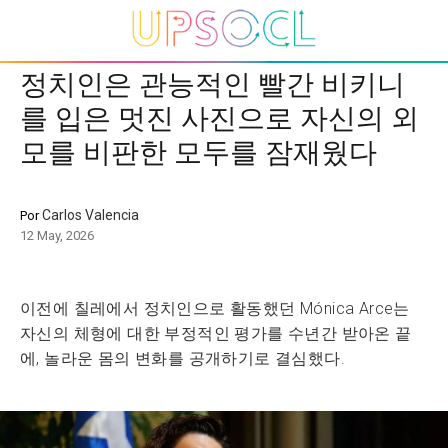
정치인은 관능적인 빨간 비키니
를 입은 멋진 사진으로 자신의 외
모를 비판한 모두를 잠재웠다
Carlos Valencia
Por
12 May, 2026
이전에 칠레에서 정치인으로 활동했던 Mónica Arce는
자신의 체형에 대한 부정적인 평가를 수년간 받아온 끝
에, 놀라운 몸의 변화를 공개하기로 결심했다.