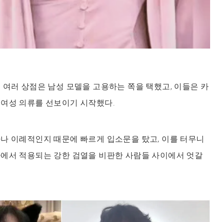
 여러 상점은 남성 모델을 고용하는 쪽을 택했고, 이들은 카
 여성 의류를 선보이기 시작했다.
나 이례적인지 때문에 빠르게 입소문을 탔고, 이를 터무니
가에서 적용되는 강한 검열을 비판한 사람들 사이에서 엇갈