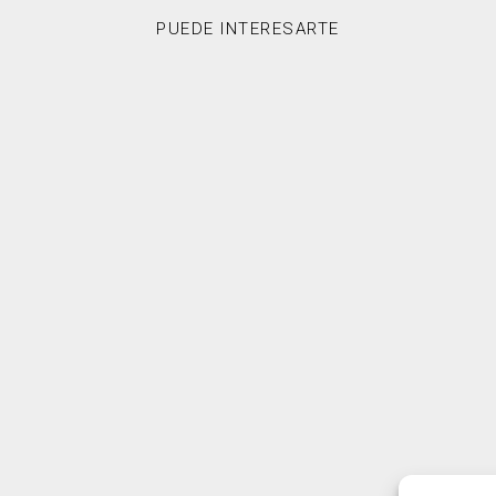
PUEDE INTERESARTE