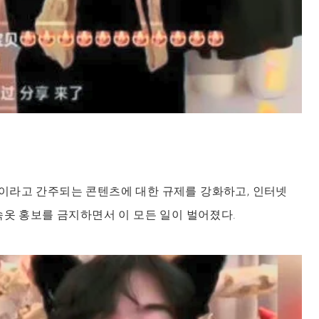
이라고 간주되는 콘텐츠에 대한 규제를 강화하고, 인터넷
속옷 홍보를 금지하면서 이 모든 일이 벌어졌다.