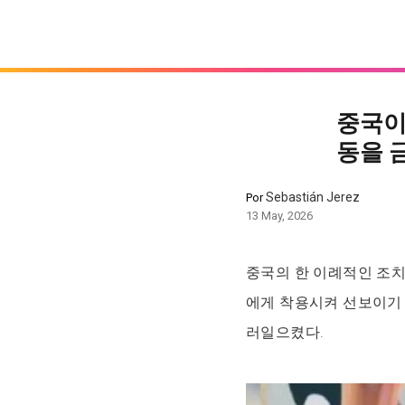
중국이
동을 
Sebastián Jerez
Por
13 May, 2026
중국의 한 이례적인 조
에게 착용시켜 선보이기 
러일으켰다.