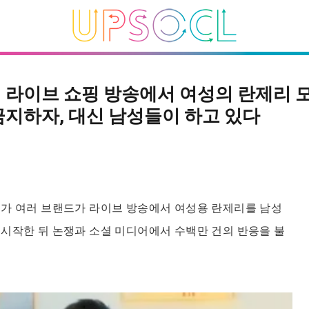
 라이브 쇼핑 방송에서 여성의 란제리 
금지하자, 대신 남성들이 하고 있다
치가 여러 브랜드가 라이브 방송에서 여성용 란제리를 남성
시작한 뒤 논쟁과 소셜 미디어에서 수백만 건의 반응을 불