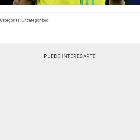
Categorías: Uncategorized
PUEDE INTERESARTE