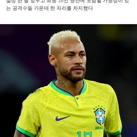
실상 한 달 앞두고 최종 26인 명단에 포함될 가능성이 있
는 공격수들 가운데 한 자리를 차지했다.