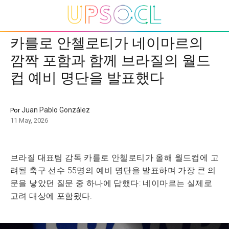
카를로 안첼로티가 네이마르의
깜짝 포함과 함께 브라질의 월드
컵 예비 명단을 발표했다
Juan Pablo González
Por
11 May, 2026
브라질 대표팀 감독 카를로 안첼로티가 올해 월드컵에 고
려될 축구 선수 55명의 예비 명단을 발표하며 가장 큰 의
문을 낳았던 질문 중 하나에 답했다: 네이마르는 실제로
고려 대상에 포함됐다.