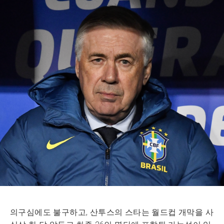
의구심에도 불구하고, 산투스의 스타는 월드컵 개막을 사