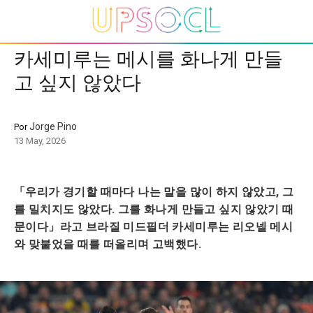
카세미루는 메시를 화나게 만들
고 싶지 않았다
Jorge Pino
Por
13 May, 2026
「우리가 경기할 때마다 나는 말을 많이 하지 않았고, 그
를 밀치지도 않았다. 그를 화나게 만들고 싶지 않았기 때
문이다」라고 브라질 미드필더 카세미루는 리오넬 메시
와 맞붙었을 때를 떠올리며 고백했다.