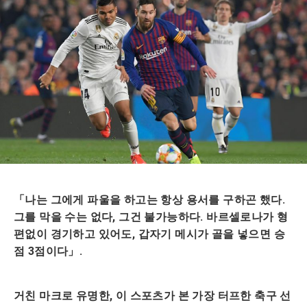
「나는 그에게 파울을 하고는 항상 용서를 구하곤 했다.
그를 막을 수는 없다, 그건 불가능하다. 바르셀로나가 형
편없이 경기하고 있어도, 갑자기 메시가 골을 넣으면 승
점 3점이다」.
거친 마크로 유명한, 이 스포츠가 본 가장 터프한 축구 선