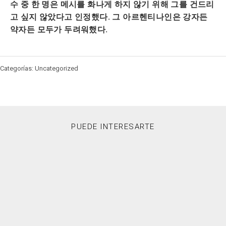
수 중 한 명은 메시를 화나게 하지 않기 위해 그를 건드리
고 싶지 않았다고 인정했다. 그 아르헨티나인은 강자든
약자든 모두가 두려워했다.
Categorías: Uncategorized
PUEDE INTERESARTE