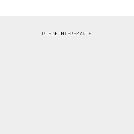
PUEDE INTERESARTE