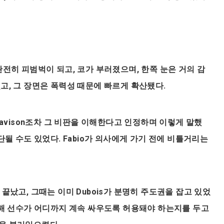
완전히 피범벅이 되고, 코가 부러졌으며, 한쪽 눈은 거의 감
고, 그 장면은 폭력성 때문에 빠르게 확산됐다.
Davison조차 그 비판을 이해한다고 인정하며 이렇게 말했
단될 수도 있었다. Fabio가 의사에게 가기 전에 비틀거리는
끝났고, 그때는 이미 Dubois가 분명히 주도권을 잡고 있었
위해 선수가 어디까지 계속 싸우도록 허용돼야 하는지를 두고