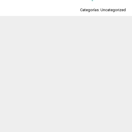
Categorías: Uncategorized