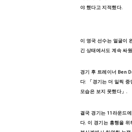
야 했다고 지적했다.
이 영국 선수는 얼굴이 
긴 상태에서도 계속 싸웠
경기 후 트레이너 Ben 
다: 「경기는 더 일찍 중
모습은 보지 못했다」.
결국 경기는 11라운드에 
다. 이 경기는 흥행을 