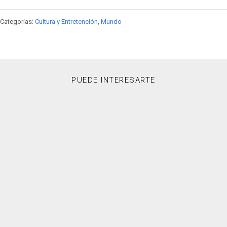
Categorías:
Cultura y Entretención
,
Mundo
PUEDE INTERESARTE