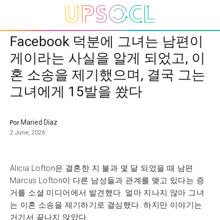
Facebook 덕분에 그녀는 남편이
게이라는 사실을 알게 되었고, 이
혼 소송을 제기했으며, 결국 그는
그녀에게 15발을 쐈다
Maried Díaz
Por
2 June, 2026
Alicia Lofton은 결혼한 지 불과 몇 달 되었을 때 남편
Marcus Lofton이 다른 남성들과 관계를 맺고 있다는 증
거를 소셜 미디어에서 발견했다. 얼마 지나지 않아 그녀
는 이혼 소송을 제기하기로 결심했다. 하지만 이야기는
거기서 끝나지 않았다.