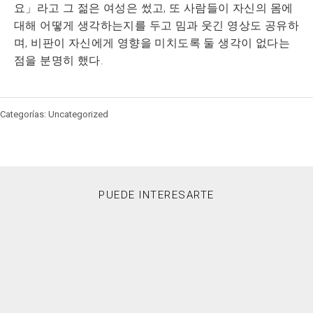
요」라고 그 젊은 여성은 썼고, 또 사람들이 자신의 몸에
대해 어떻게 생각하는지를 두고 밈과 웃긴 영상도 공유하
며, 비판이 자신에게 영향을 미치도록 둘 생각이 없다는
점을 분명히 했다.
Categorías: Uncategorized
PUEDE INTERESARTE