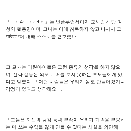
「The Art Teacher」는 인플루언서이자 교사인 해당 여
성의 활동명이며, 그녀는 이에 침묵하지 않고 나서서 그
অভিযোগ에 대해 스스로를 변호했다.
그 교사는 어린아이들은 그런 종류의 생각을 하지 않으
며, 진짜 갈등은 외모 너머를 보지 못하는 부모들에게 있
다고 말했다. 「어떤 사람들은 우리가 돌로 만들어졌거나
감정이 없다고 생각해요」.
「그들은 자신의 공감 능력 부족이 우리가 가족을 부양하
는 데 쓰는 수입을 잃게 만들 수 있다는 사실을 외면해