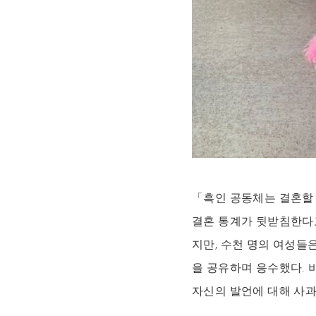
「흑인 공동체는 결혼할 
결혼 통계가 뒷받침한다
지만, 수천 명의 여성들
을 공유하며 응수했다. 
자신의 발언에 대해 사과