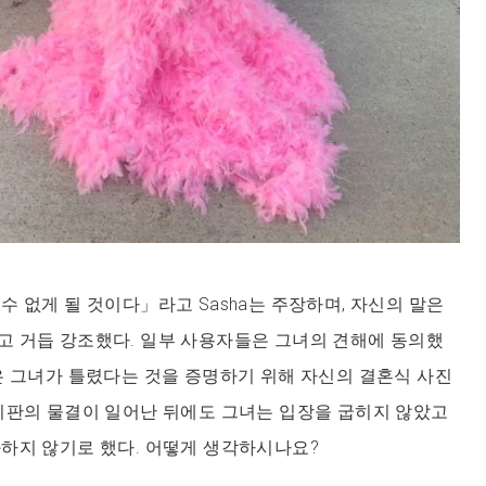
수 없게 될 것이다」라고 Sasha는 주장하며, 자신의 말은
고 거듭 강조했다. 일부 사용자들은 그녀의 견해에 동의했
은 그녀가 틀렸다는 것을 증명하기 위해 자신의 결혼식 사진
비판의 물결이 일어난 뒤에도 그녀는 입장을 굽히지 않았고
하지 않기로 했다. 어떻게 생각하시나요?