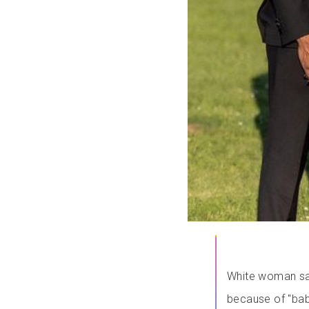
White woman say
because of "ba