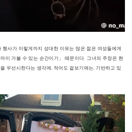
하 행사가 이렇게까지 성대한 이유는 많은 젊은 여성들에게
까이 가볼 수 있는 순간이기」 때문이다. 그녀의 주장은 현
을 우선시한다는 생각에, 적어도 겉보기에는, 기반하고 있