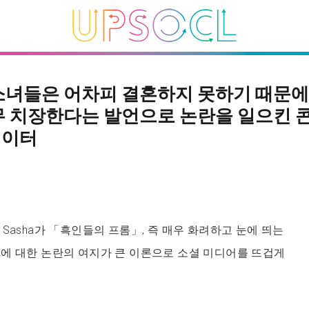
소녀들은 어차피 결혼하지 못하기 때문에
무 치장한다는 발언으로 논란을 일으킨 
에이터
Sasha가 「흑인들의 프롬」, 즉 매우 화려하고 눈에 띄는
에 대한 논란의 여지가 큰 이론으로 소셜 미디어를 뜨겁게