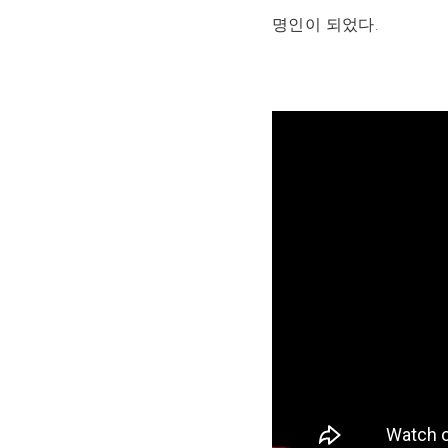
명인이 되었다.