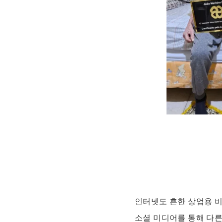
인터넷도 흔한 상업용 
소셜 미디어를 통해 다