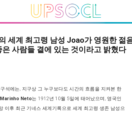
의 세계 최고령 남성 Joao가 영원한 젊
좋은 사람들 곁에 있는 것이라고 밝혔다
한구석에는, 지구상 그 누구보다도 시간의 흐름을 지켜본 한
 Marinho Neto
는 1912년 10월 5일에 태어났으며, 영국인
망 이후 최근 기네스 세계기록으로 세계 최고령 생존 남성으