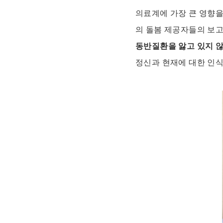
의료계에 가장 큰 영향을
의 돌봄 제공자들의 보고에
동반질환을 앓고 있지 
정신과 현재에 대한 인식