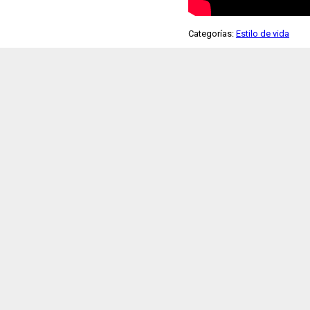
Categorías:
Estilo de vida