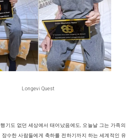
Longevi Quest
비행기도 없던 세상에서 태어났음에도, 오늘날 그는 가족의
른 장수한 사람들에게 축하를 전하기까지 하는 세계적인 유