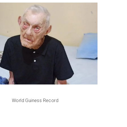
World Guiness Record