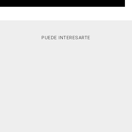
PUEDE INTERESARTE