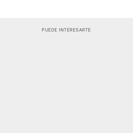
PUEDE INTERESARTE