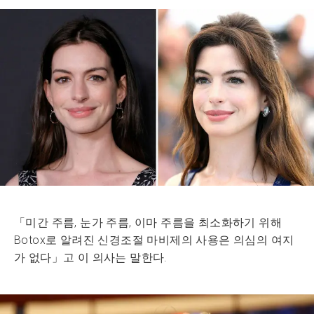
「미간 주름, 눈가 주름, 이마 주름을 최소화하기 위해
Botox로 알려진 신경조절 마비제의 사용은 의심의 여지
가 없다」고 이 의사는 말한다.