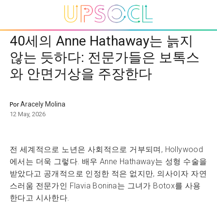
40세의 Anne Hathaway는 늙지
않는 듯하다: 전문가들은 보톡스
와 안면거상을 주장한다
Aracely Molina
Por
12 May, 2026
전 세계적으로 노년은 사회적으로 거부되며, Hollywood
에서는 더욱 그렇다. 배우 Anne Hathaway는 성형 수술을
받았다고 공개적으로 인정한 적은 없지만, 의사이자 자연
스러움 전문가인 Flavia Bonina는 그녀가 Botox를 사용
한다고 시사한다.