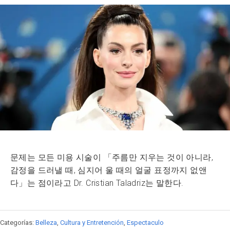
문제는 모든 미용 시술이 「주름만 지우는 것이 아니라,
감정을 드러낼 때, 심지어 울 때의 얼굴 표정까지 없앤
다」는 점이라고 Dr. Cristian Taladriz는 말한다.
Categorías:
Belleza
,
Cultura y Entretención
,
Espectaculo