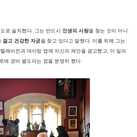
정도로 솔직했다. 그는 반드시
인생의 사랑
을 찾는 것이 아니
줄
젊고 건강한 자궁
을 찾고 있다고 말했다. 이를 위해 그는
텔레비전과 데이팅 앱에 자신의 제안을 광고했고, 이 일의
유로에 경비 별도라는 점을 분명히 했다.