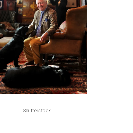
Shutterstock