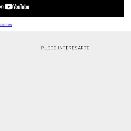
aciones
PUEDE INTERESARTE