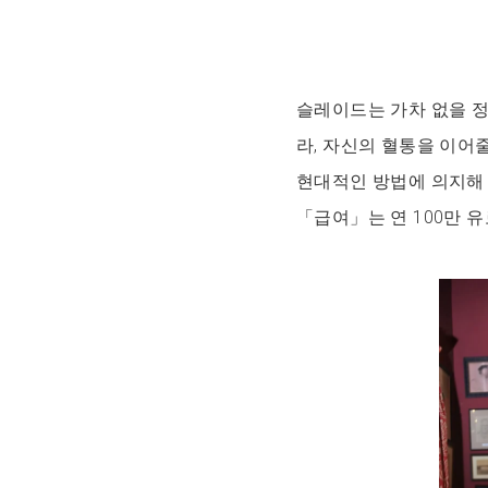
슬레이드는 가차 없을 
라, 자신의 혈통을 이어
현대적인 방법에 의지해 
「급여」는 연 100만 