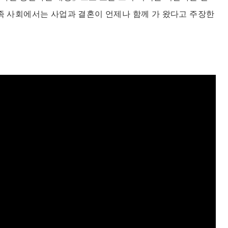
귀족 사회에서는 사업과 결혼이 언제나 함께 가 왔다고 주장한