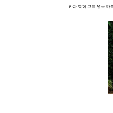
안과 함께 그를 영국 타