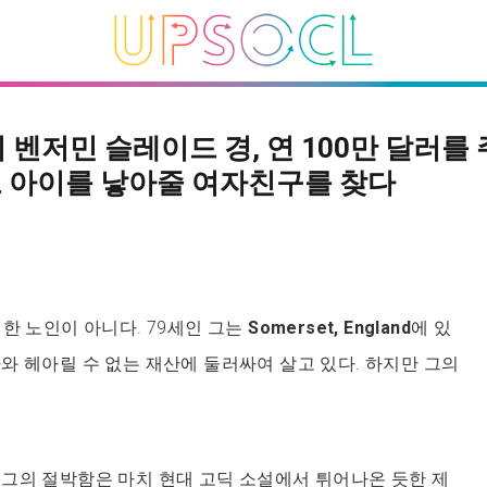
 벤저민 슬레이드 경, 연 100만 달러를 
 아이를 낳아줄 여자친구를 찾다
한 노인이 아니다. 79세인 그는
Somerset, England
에 있
와 헤아릴 수 없는 재산에 둘러싸여 살고 있다. 하지만 그의
그의 절박함은 마치 현대 고딕 소설에서 튀어나온 듯한 제