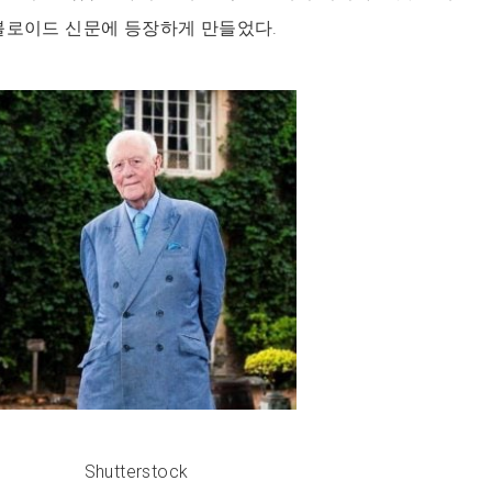
블로이드 신문에 등장하게 만들었다.
Shutterstock