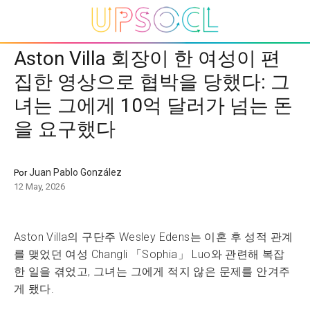
Aston Villa 회장이 한 여성이 편
집한 영상으로 협박을 당했다: 그
녀는 그에게 10억 달러가 넘는 돈
을 요구했다
Juan Pablo González
Por
12 May, 2026
Aston Villa의 구단주 Wesley Edens는 이혼 후 성적 관계
를 맺었던 여성 Changli 「Sophia」 Luo와 관련해 복잡
한 일을 겪었고, 그녀는 그에게 적지 않은 문제를 안겨주
게 됐다.