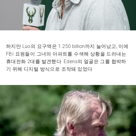
하지만 Luo의 요구액은 1.250 billion까지 늘어났고, 이에
FBI 요원들이 그녀의 아파트를 수색해 상황을 드러내는
휴대전화 2대를 발견했다: Edens의 얼굴은 그를 협박하
기 위해 디지털 방식으로 조작돼 있었다.