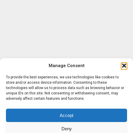
Manage Consent
To provide the best experiences, we use technologies like cookies to
store and/or access device information. Consenting to these
technologies will allow us to process data such as browsing behavior or
unique IDs on this site. Not consenting or withdrawing consent, may
adversely affect certain features and functions.
Accept
Deny