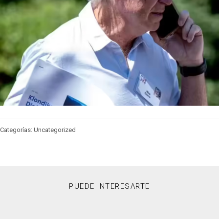
Categorías: Uncategorized
PUEDE INTERESARTE