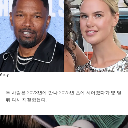
Getty
두 사람은 2023년에 만나 2025년 초에 헤어졌다가 몇 달
뒤 다시 재결합했다.