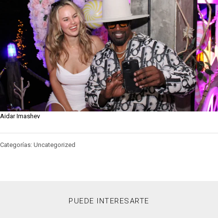
Aidar Imashev
Categorías: Uncategorized
PUEDE INTERESARTE