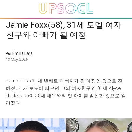
Jamie Foxx(58), 31세 모델 여자
친구와 아빠가 될 예정
Emilia Lara
Por
13 May, 2026
Jamie Foxx가 세 번째로 아버지가 될 예정인 것으로 전
해졌다. 새 보도에 따르면 그의 여자친구인 31세 Alyce
Huckstepp이 58세 배우와의 첫 아이를 임신한 것으로 알
려졌다.