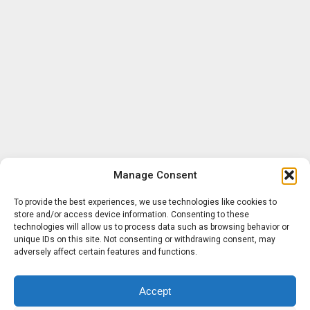
Manage Consent
To provide the best experiences, we use technologies like cookies to
store and/or access device information. Consenting to these
technologies will allow us to process data such as browsing behavior or
unique IDs on this site. Not consenting or withdrawing consent, may
adversely affect certain features and functions.
Accept