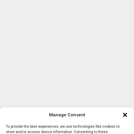
Manage Consent
To provide the best experiences, we use technologies like cookies to
store and/or access device information. Consenting to these