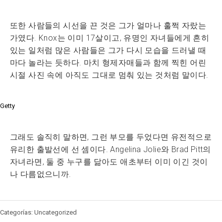
또한 사람들의 시선을 끈 것은 그가 얼마나 훌쩍 자랐는
가였다. Knox는 이미 17살이고, 유명인 자녀들에게 흔히
있는 일처럼 많은 사람들은 그가 다시 모습을 드러낼 때
마다 놀라는 듯하다. 마치 형제자매들과 함께 찍힌 어린
시절 사진 속에 아직도 그대로 멈춰 있는 것처럼 말이다.
Getty
그래도 솔직히 말하면, 그런 부모를 두었다면 유전적으로
유리한 출발선에 선 셈이다. Angelina Jolie와 Brad Pitt의
자녀라면, 둘 중 누구를 닮아도 애초부터 이미 이긴 것이
나 다름없으니까.
Categorías: Uncategorized