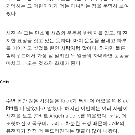
기억하는 그 어린아이가 더는 아니라는 점을 분명히 보여
줬다.
사진 속 그는 민소매 셔츠와 운동용 반바지를 입고, 꽤 진
지한 표정을 짓고 있는 듯하다. 마치 운동을 끝내고 하루
를 이어가고 싶었을 뿐인 사람처럼 말이다. 하지만 물론,
할리우드에서 가장 잘 알려진 두 얼굴의 자녀라면 운동을
마치고 나오는 것조차 화제가 된다.
Getty
수년 동안 많은 사람들은 Knox가 특히 더 어렸을 때 Brad
Pitt를 더 닮았다고 말했다. 하지만 이번에는 여러 사람이
사진을 보고 곧바로 Angelina Jolie를 떠올렸다. 눈빛, 더
또렷해진 이목구비, 그리고 차분한 표정 때문에 Jolie의
유전자가 점점 더 두드러진다는 댓글이 많이 나왔다.