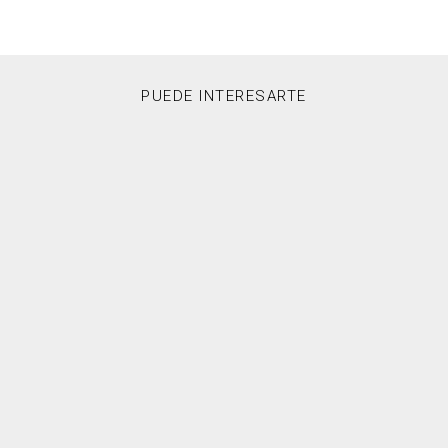
PUEDE INTERESARTE