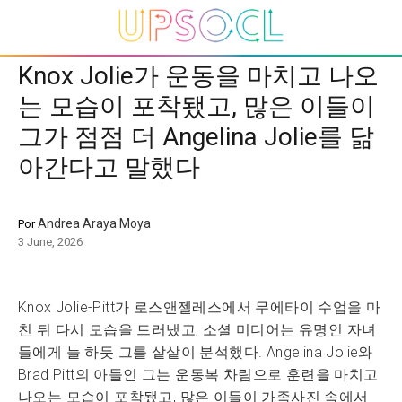
Knox Jolie가 운동을 마치고 나오
는 모습이 포착됐고, 많은 이들이
그가 점점 더 Angelina Jolie를 닮
아간다고 말했다
Andrea Araya Moya
Por
3 June, 2026
Knox Jolie-Pitt가 로스앤젤레스에서 무에타이 수업을 마
친 뒤 다시 모습을 드러냈고, 소셜 미디어는 유명인 자녀
들에게 늘 하듯 그를 샅샅이 분석했다. Angelina Jolie와
Brad Pitt의 아들인 그는 운동복 차림으로 훈련을 마치고
나오는 모습이 포착됐고, 많은 이들이 가족사진 속에서