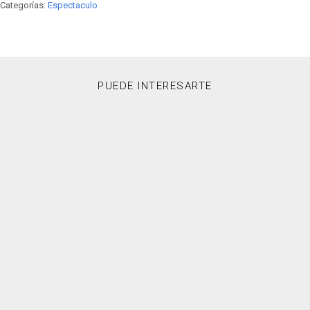
Categorías:
Espectaculo
PUEDE INTERESARTE