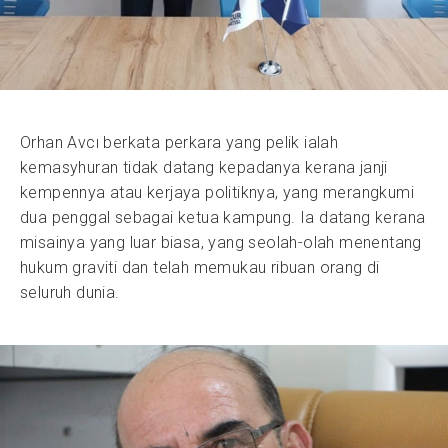
Orhan Avcı berkata perkara yang pelik ialah
kemasyhuran tidak datang kepadanya kerana janji
kempennya atau kerjaya politiknya, yang merangkumi
dua penggal sebagai ketua kampung. Ia datang kerana
misainya yang luar biasa, yang seolah-olah menentang
hukum graviti dan telah memukau ribuan orang di
seluruh dunia.