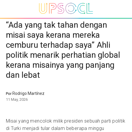
“Ada yang tak tahan dengan
misai saya kerana mereka
cemburu terhadap saya” Ahli
politik menarik perhatian global
kerana misainya yang panjang
dan lebat
Rodrigo Martínez
Por
11 May, 2026
Misai yang mencolok milik presiden sebuah parti politik
di Turki menjadi tular dalam beberapa minggu