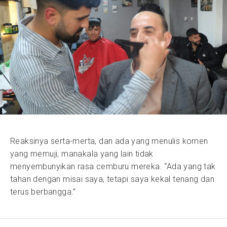
Reaksinya serta-merta, dan ada yang menulis komen
yang memuji, manakala yang lain tidak
menyembunyikan rasa cemburu mereka. “Ada yang tak
tahan dengan misai saya, tetapi saya kekal tenang dan
terus berbangga.”