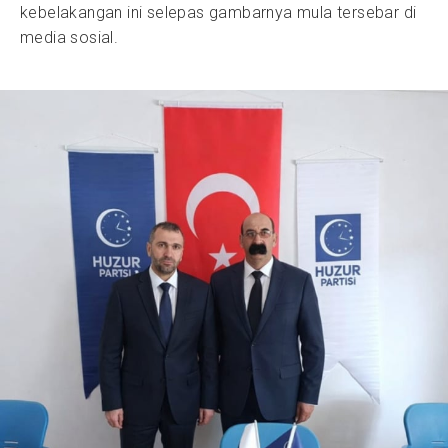
kebelakangan ini selepas gambarnya mula tersebar di
media sosial.