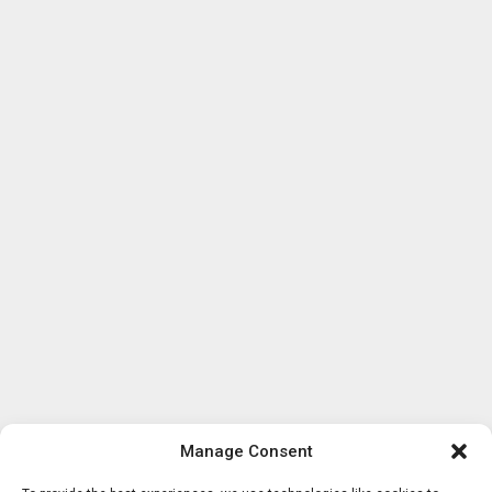
Manage Consent