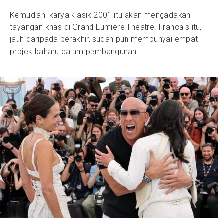
Kemudian, karya klasik 2001 itu akan mengadakan
tayangan khas di Grand Lumière Theatre. Francais itu,
jauh daripada berakhir, sudah pun mempunyai empat
projek baharu dalam pembangunan.