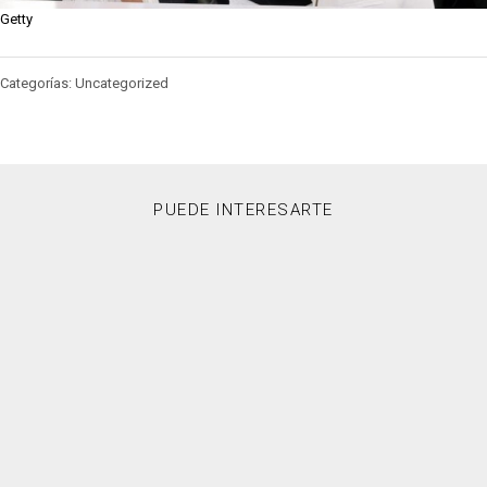
Getty
Categorías: Uncategorized
PUEDE INTERESARTE