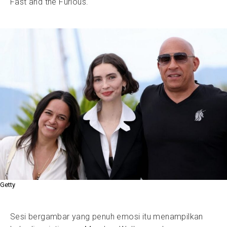
Fast and the Furious.
Getty
Sesi bergambar yang penuh emosi itu menampilkan