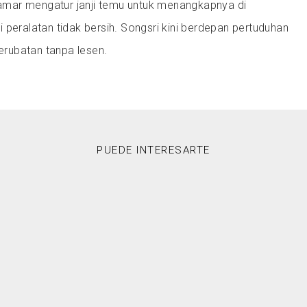
mar mengatur janji temu untuk menangkapnya di
 peralatan tidak bersih. Songsri kini berdepan pertuduhan
rubatan tanpa lesen.
PUEDE INTERESARTE