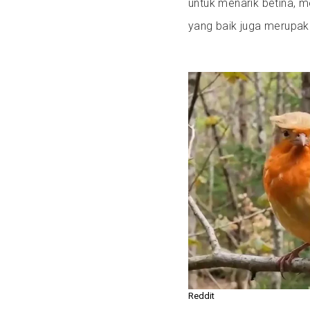
untuk menarik betina, 
yang baik juga merupak
Reddit