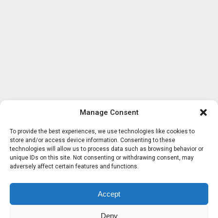
Manage Consent
To provide the best experiences, we use technologies like cookies to
store and/or access device information. Consenting to these
technologies will allow us to process data such as browsing behavior or
unique IDs on this site. Not consenting or withdrawing consent, may
adversely affect certain features and functions.
Accept
Deny