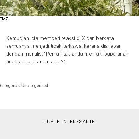
TMZ
Kemudian, dia memberi reaksi di X dan berkata
semuanya menjadi tidak terkawal kerana dia lapar,
dengan menulis: “Pernah tak anda memaki bapa anak
anda apabila anda lapar?”.
Categorías: Uncategorized
PUEDE INTERESARTE