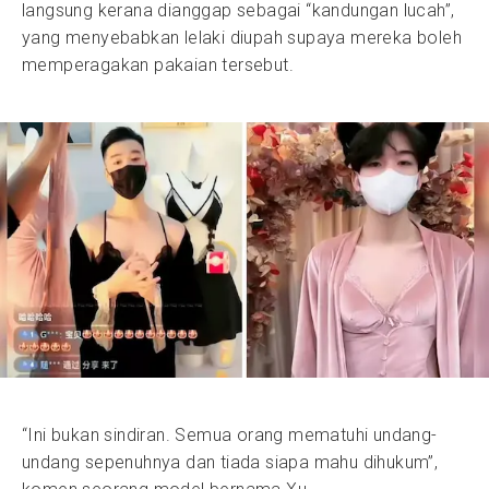
langsung kerana dianggap sebagai “kandungan lucah”,
yang menyebabkan lelaki diupah supaya mereka boleh
memperagakan pakaian tersebut.
“Ini bukan sindiran. Semua orang mematuhi undang-
undang sepenuhnya dan tiada siapa mahu dihukum”,