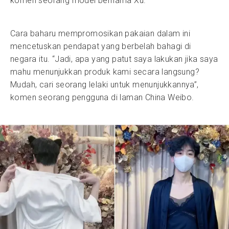
komen seorang model bernama Xu.
Cara baharu mempromosikan pakaian dalam ini
mencetuskan pendapat yang berbelah bahagi di
negara itu. “Jadi, apa yang patut saya lakukan jika saya
mahu menunjukkan produk kami secara langsung?
Mudah, cari seorang lelaki untuk menunjukkannya”,
komen seorang pengguna di laman China Weibo.