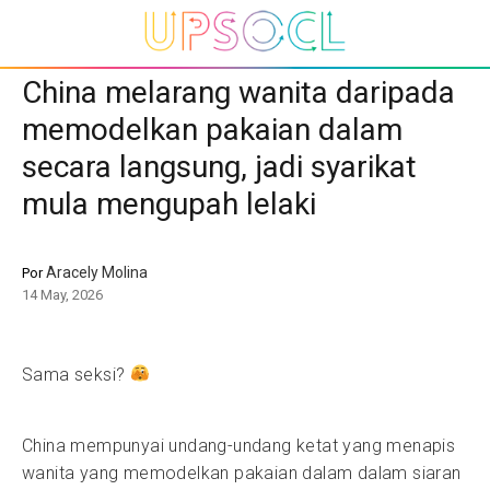
China melarang wanita daripada
memodelkan pakaian dalam
secara langsung, jadi syarikat
mula mengupah lelaki
Aracely Molina
Por
14 May, 2026
Sama seksi?
China mempunyai undang-undang ketat yang menapis
wanita yang memodelkan pakaian dalam dalam siaran