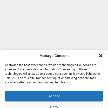
Manage Consent
To provide the best experiences, we use technologies like cookies to
store and/or access device information. Consenting to these
technologies will allow us to process data such as browsing behavior or
unique IDs on this site. Not consenting or withdrawing consent, may
adversely affect certain features and functions.
Accept
Deny