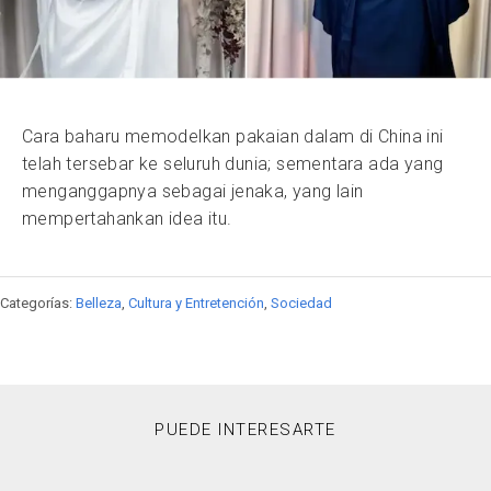
Cara baharu memodelkan pakaian dalam di China ini
telah tersebar ke seluruh dunia; sementara ada yang
menganggapnya sebagai jenaka, yang lain
mempertahankan idea itu.
Categorías:
Belleza
,
Cultura y Entretención
,
Sociedad
PUEDE INTERESARTE