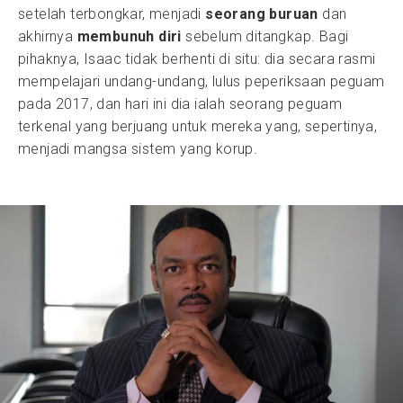
setelah terbongkar, menjadi
seorang buruan
dan
akhirnya
membunuh diri
sebelum ditangkap. Bagi
pihaknya, Isaac tidak berhenti di situ: dia secara rasmi
mempelajari undang-undang, lulus peperiksaan peguam
pada 2017, dan hari ini dia ialah seorang peguam
terkenal yang berjuang untuk mereka yang, sepertinya,
menjadi mangsa sistem yang korup.