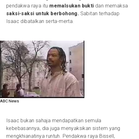
pendakwa raya itu
memalsukan bukti
dan memaksa
saksi-saksi untuk berbohong.
Sabitan terhadap
Isaac dibatalkan serta-merta.
ABC News
Isaac bukan sahaja mendapatkan semula
kebebasannya, dia juga menyaksikan sistem yang
mengkhianatinya runtuh. Pendakwa raya Bissell,