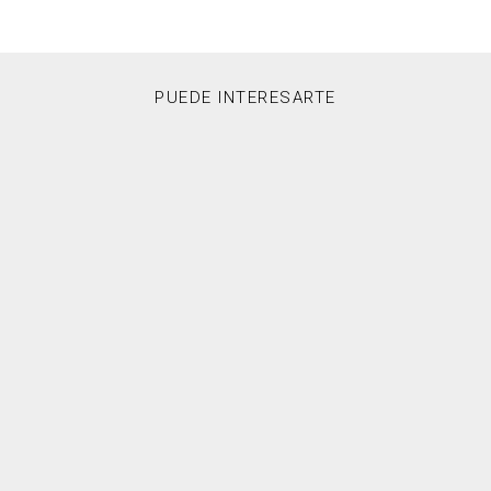
PUEDE INTERESARTE