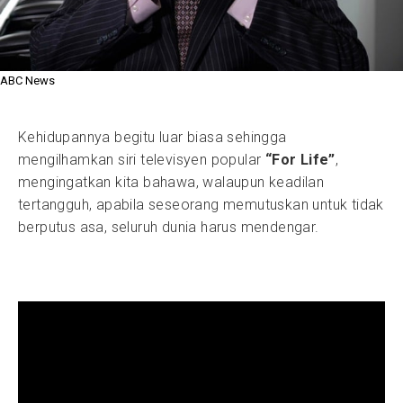
ABC News
Kehidupannya begitu luar biasa sehingga
mengilhamkan siri televisyen popular
“For Life”
,
mengingatkan kita bahawa, walaupun keadilan
tertangguh, apabila seseorang memutuskan untuk tidak
berputus asa, seluruh dunia harus mendengar.