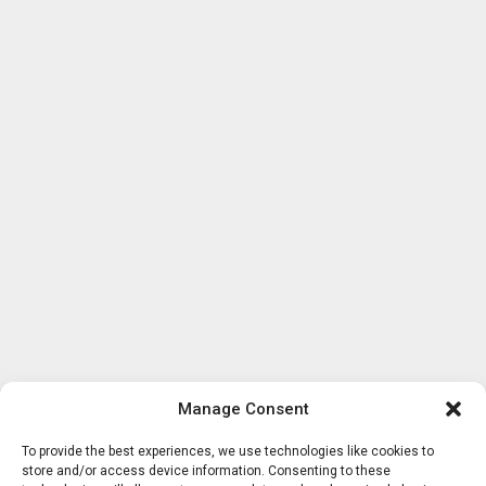
Manage Consent
To provide the best experiences, we use technologies like cookies to
store and/or access device information. Consenting to these