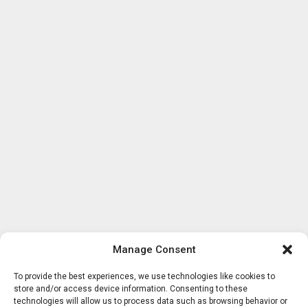
Manage Consent
To provide the best experiences, we use technologies like cookies to
store and/or access device information. Consenting to these
technologies will allow us to process data such as browsing behavior or