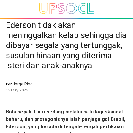
Ederson tidak akan
meninggalkan kelab sehingga dia
dibayar segala yang tertunggak,
susulan hinaan yang diterima
isteri dan anak-anaknya
Jorge Pino
Por
15 May, 2026
Bola sepak Turki sedang melalui satu lagi skandal
baharu, dan protagonisnya ialah penjaga gol Brazil,
Ederson, yang berada di tengah-tengah pertikaian