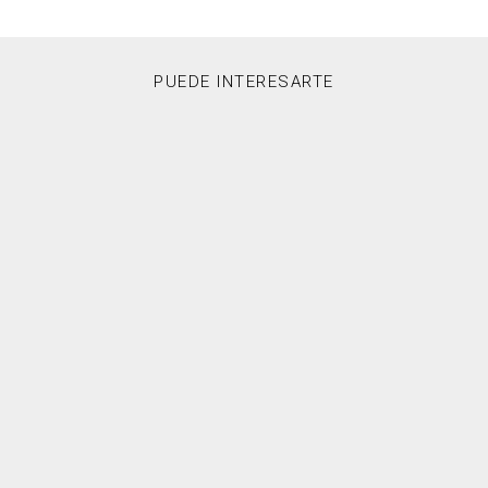
PUEDE INTERESARTE