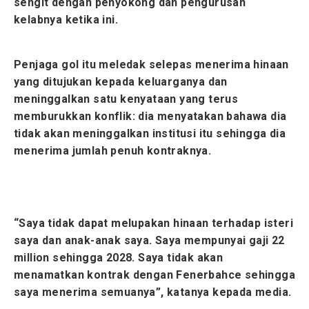
sengit dengan penyokong dan pengurusan
kelabnya ketika ini.
Penjaga gol itu meledak selepas menerima hinaan
yang ditujukan kepada keluarganya dan
meninggalkan satu kenyataan yang terus
memburukkan konflik: dia menyatakan bahawa dia
tidak akan meninggalkan institusi itu sehingga dia
menerima jumlah penuh kontraknya.
“Saya tidak dapat melupakan hinaan terhadap isteri
saya dan anak-anak saya. Saya mempunyai gaji 22
million sehingga 2028. Saya tidak akan
menamatkan kontrak dengan Fenerbahce sehingga
saya menerima semuanya”, katanya kepada media.