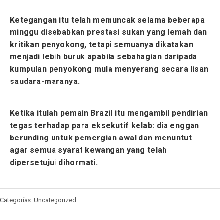
Ketegangan itu telah memuncak selama beberapa
minggu disebabkan prestasi sukan yang lemah dan
kritikan penyokong, tetapi semuanya dikatakan
menjadi lebih buruk apabila sebahagian daripada
kumpulan penyokong mula menyerang secara lisan
saudara-maranya.
Ketika itulah pemain Brazil itu mengambil pendirian
tegas terhadap para eksekutif kelab: dia enggan
berunding untuk pemergian awal dan menuntut
agar semua syarat kewangan yang telah
dipersetujui dihormati.
Categorías: Uncategorized