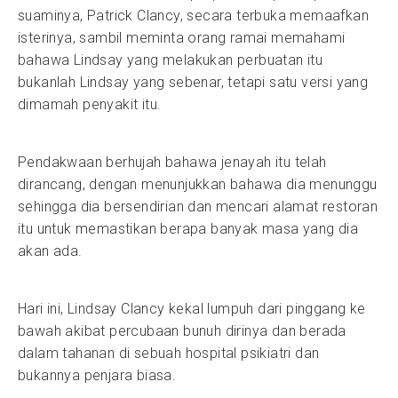
suaminya, Patrick Clancy, secara terbuka memaafkan
isterinya, sambil meminta orang ramai memahami
bahawa Lindsay yang melakukan perbuatan itu
bukanlah Lindsay yang sebenar, tetapi satu versi yang
dimamah penyakit itu.
Pendakwaan berhujah bahawa jenayah itu telah
dirancang, dengan menunjukkan bahawa dia menunggu
sehingga dia bersendirian dan mencari alamat restoran
itu untuk memastikan berapa banyak masa yang dia
akan ada.
Hari ini, Lindsay Clancy kekal lumpuh dari pinggang ke
bawah akibat percubaan bunuh dirinya dan berada
dalam tahanan di sebuah hospital psikiatri dan
bukannya penjara biasa.