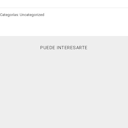
Categorías: Uncategorized
PUEDE INTERESARTE