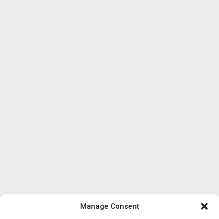
Manage Consent