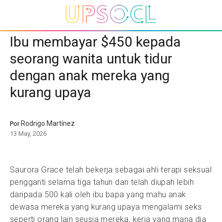
Ibu membayar $450 kepada
seorang wanita untuk tidur
dengan anak mereka yang
kurang upaya
Rodrigo Martínez
Por
13 May, 2026
Saurora Grace telah bekerja sebagai ahli terapi seksual
pengganti selama tiga tahun dan telah diupah lebih
daripada 500 kali oleh ibu bapa yang mahu anak
dewasa mereka yang kurang upaya mengalami seks
seperti orang lain seusia mereka, kerja yang mana dia