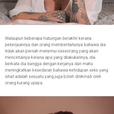
Walaupun beberapa hubungan berakhir kerana
pekerjaannya dan orang memberitahunya bahawa dia
tidak akan pernah menemui seseorang yang akan
mencintainya kerana apa yang dilakukannya, dia
berkata dia bangga dengan kerjanya dan mahu
meningkatkan kesedaran bahawa kehidupan seks yang
sihat adalah sesuatu yang juga boleh dinikmati oleh
orang kurang upaya.