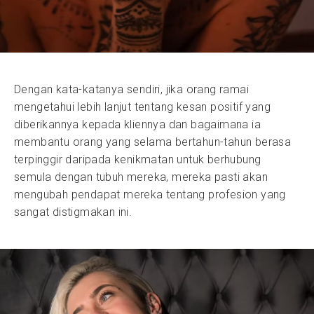
Dengan kata-katanya sendiri, jika orang ramai
mengetahui lebih lanjut tentang kesan positif yang
diberikannya kepada kliennya dan bagaimana ia
membantu orang yang selama bertahun-tahun berasa
terpinggir daripada kenikmatan untuk berhubung
semula dengan tubuh mereka, mereka pasti akan
mengubah pendapat mereka tentang profesion yang
sangat distigmakan ini.