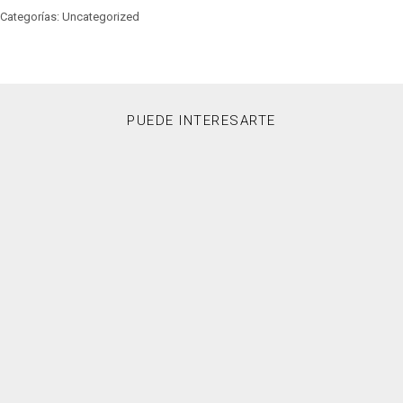
Categorías: Uncategorized
PUEDE INTERESARTE