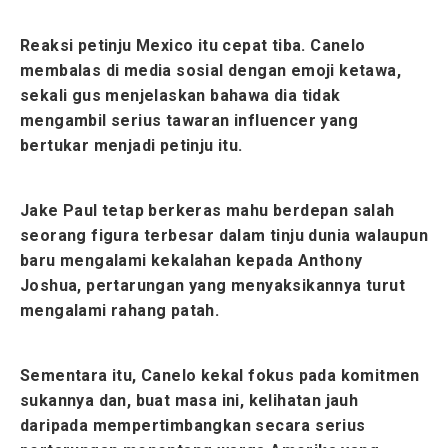
Reaksi petinju Mexico itu cepat tiba. Canelo
membalas di media sosial dengan emoji ketawa,
sekali gus menjelaskan bahawa dia tidak
mengambil serius tawaran influencer yang
bertukar menjadi petinju itu.
Jake Paul tetap berkeras mahu berdepan salah
seorang figura terbesar dalam tinju dunia walaupun
baru mengalami kekalahan kepada Anthony
Joshua, pertarungan yang menyaksikannya turut
mengalami rahang patah.
Sementara itu, Canelo kekal fokus pada komitmen
sukannya dan, buat masa ini, kelihatan jauh
daripada mempertimbangkan secara serius