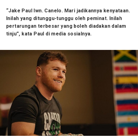
“Jake Paul lwn. Canelo. Mari jadikannya kenyataan.
Inilah yang ditunggu-tunggu oleh peminat. Inilah
pertarungan terbesar yang boleh diadakan dalam
tinju”, kata Paul di media sosialnya.