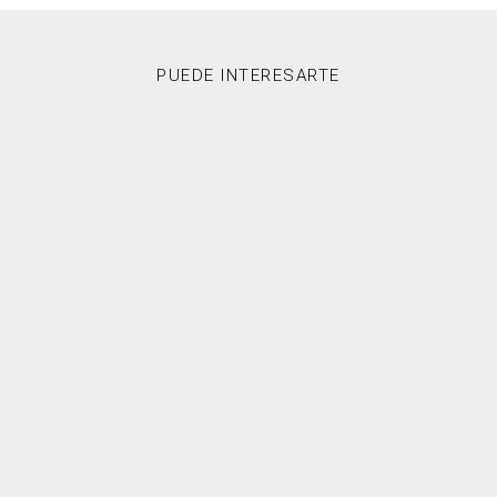
PUEDE INTERESARTE