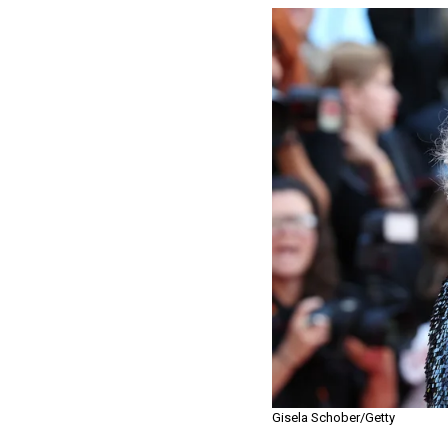
Gisela Schober/Getty