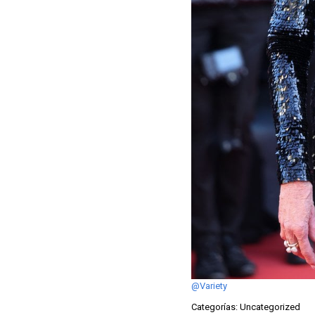
@Variety
Categorías: Uncategorized