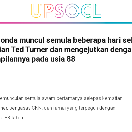
Fonda muncul semula beberapa hari se
ian Ted Turner dan mengejutkan denga
pilannya pada usia 88
emunculan semula awam pertamanya selepas kematian
ner, pengasas CNN, dan ramai yang terpegun dengan
a 88 tahun.