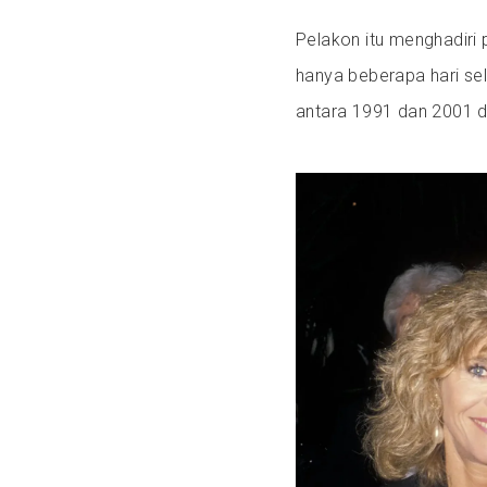
Pelakon itu menghadiri
hanya beberapa hari se
antara 1991 dan 2001 d