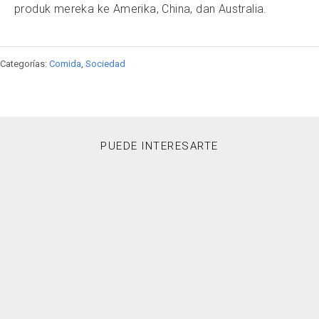
produk mereka ke Amerika, China, dan Australia.
Categorías:
Comida
,
Sociedad
PUEDE INTERESARTE