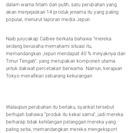
dalam warna hitam dan putih, satu perubahan yang
akan menjejaskan 14 produk jenama itu yang paling
popular, menurut laporan media Jepun.
Naib jurucakap Calbee berkata bahawa “mereka
sedang berusaha memahami situasi itu,
memandangkan Jepun mendapat 40 % minyaknya dari
Timur Tengah”, yang merupakan komponen utama
untuk dakwat percetakan berwarna. Namun, kerajaan
Tokyo menafikan sebarang kekurangan.
Walaupun perubahan itu berlaku, syarikat tersebut
berhujah bahawa “produk itu kekal sama”, jadi mereka
berharap tidak kehilangan pelanggan mereka yang
paling setia, memandangkan mereka mengeksport