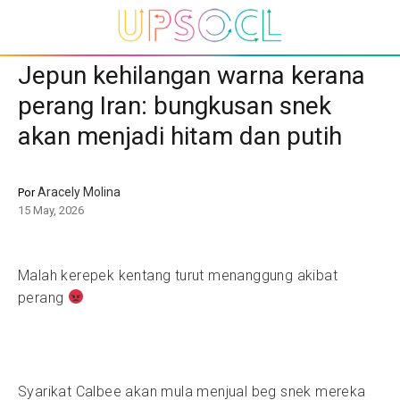
Jepun kehilangan warna kerana
perang Iran: bungkusan snek
akan menjadi hitam dan putih
Aracely Molina
Por
15 May, 2026
Malah kerepek kentang turut menanggung akibat
perang
Syarikat Calbee akan mula menjual beg snek mereka