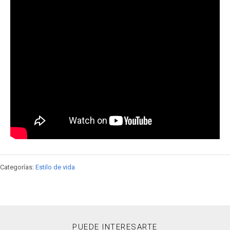
Categorías:
Estilo de vida
PUEDE INTERESARTE