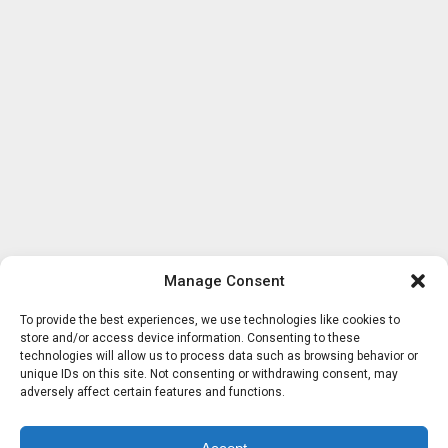
Manage Consent
To provide the best experiences, we use technologies like cookies to
store and/or access device information. Consenting to these
technologies will allow us to process data such as browsing behavior or
unique IDs on this site. Not consenting or withdrawing consent, may
adversely affect certain features and functions.