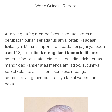
World Guiness Record
Apa yang paling memberi kesan kepada komuniti
perubatan bukan sekadar usianya, tetapi keadaan
fizikalnya. Menurut laporan daripada penjaganya, pada
usia 113, João
tidak mengalami komorbiditi
biasa
seperti hipertensi atau diabetes, dan dia tidak pernah
menghidap kanser atau mengalami strok. Tubuhnya
seolah-olah telah menemukan keseimbangan
sempurna yang membuatkannya kekal waras dan
peka.