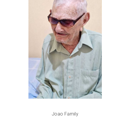
Joao Family