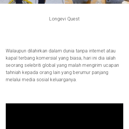
Longevi Quest
Walaupun dilahirkan dalam dunia tanpa internet atau
kapal terbang komersial yang biasa, hari ini dia ialah
seorang selebriti global yang malah mengirim ucapan
tahniah kepada orang lain yang berumur panjang
melalui media sosial keluarganya.