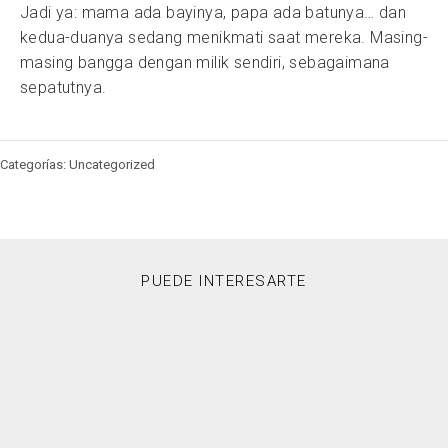
Jadi ya: mama ada bayinya, papa ada batunya… dan
kedua-duanya sedang menikmati saat mereka. Masing-
masing bangga dengan milik sendiri, sebagaimana
sepatutnya.
Categorías: Uncategorized
PUEDE INTERESARTE