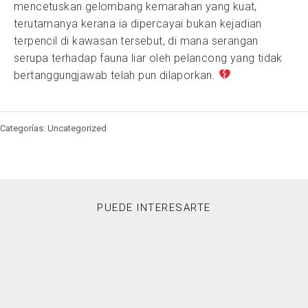
mencetuskan gelombang kemarahan yang kuat,
terutamanya kerana ia dipercayai bukan kejadian
terpencil di kawasan tersebut, di mana serangan
serupa terhadap fauna liar oleh pelancong yang tidak
bertanggungjawab telah pun dilaporkan.
Categorías: Uncategorized
PUEDE INTERESARTE