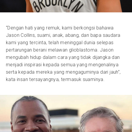
“Dengan hati yang remuk, kami berkongsi bahawa
Jason Collins, suami, anak, abang, dan bapa saudara
kami yang tercinta, telah meninggal dunia selepas
pertarungan berani melawan glioblastoma. Jason
mengubah hidup dalam cara yang tidak dijangka dan
menjadi inspirasi kepada semua yang mengenalinya
serta kepada mereka yang mengaguminya dari jauh”,
kata insan tersayangnya, termasuk suaminya.