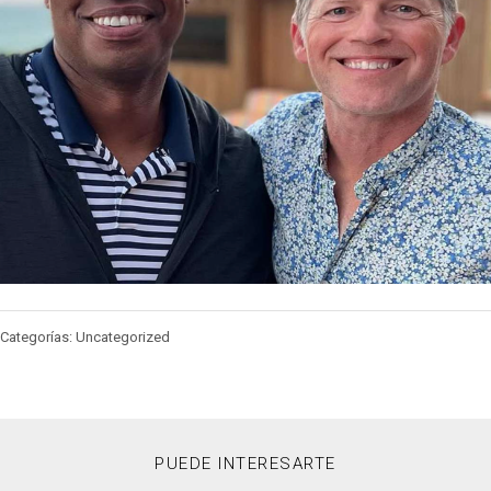
Categorías: Uncategorized
PUEDE INTERESARTE