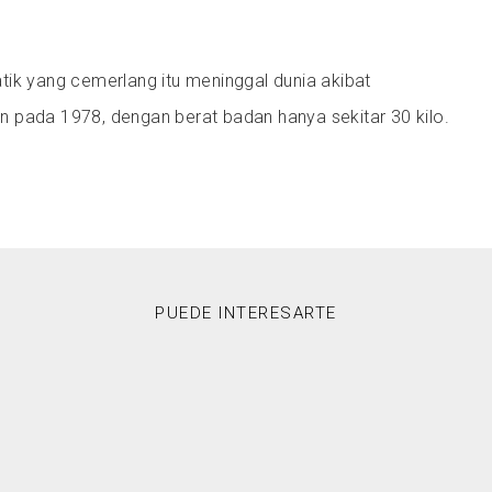
tik yang cemerlang itu meninggal dunia akibat
 pada 1978, dengan berat badan hanya sekitar 30 kilo.
PUEDE INTERESARTE