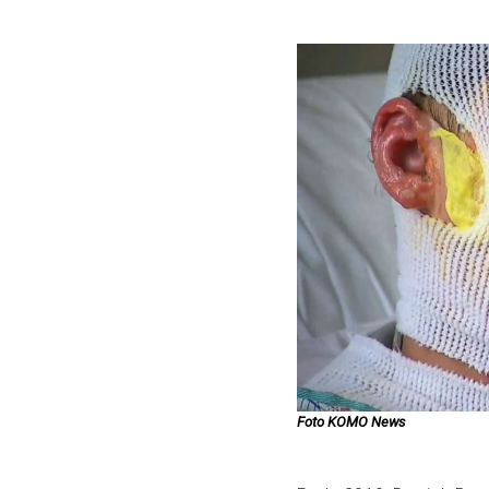
Foto KOMO News