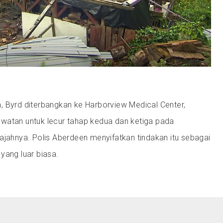
, Byrd diterbangkan ke Harborview Medical Center,
watan untuk lecur tahap kedua dan ketiga pada
ajahnya. Polis Aberdeen menyifatkan tindakan itu sebagai
yang luar biasa.