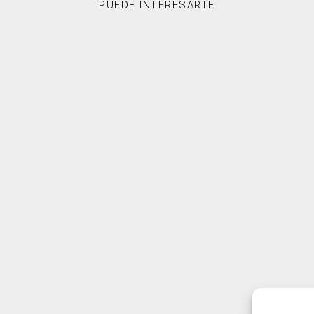
PUEDE INTERESARTE