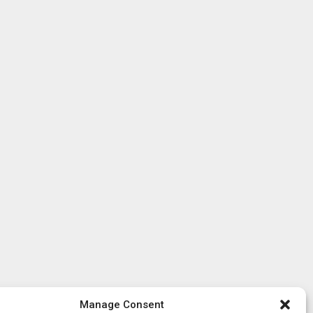
Manage Consent