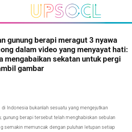
an gunung berapi meragut 3 nyawa
ong dalam video yang menyayat hati:
a mengabaikan sekatan untuk pergi
mbil gambar
di Indonesia bukanlah sesuatu yang mengejutkan
tu; gunung berapi tersebut telah menghabiskan sebulan
ang semakin memuncak dengan puluhan letupan setiap